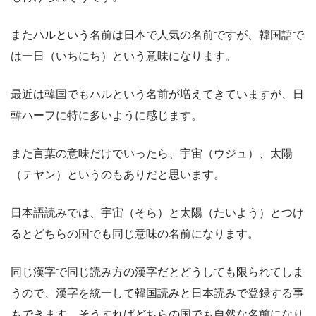
またハルという名前は日本で人気の名前ですが、韓国語で
は一日（いちにち）という意味になります。
最近は韓国でもハルという名前が増えてきていますが、日
韓ハーフに特に多いように感じます。
また言葉の意味だけでいったら、宇宙（ウジュ）、太陽
（テヤン）というのもありだと思います。
日本語読みでは、宇宙（そら）と太陽（たいよう）とつけ
るとどちらの国でも同じ意味の名前になります。
同じ漢字で同じ読み方の漢字だとどうしても限られてしま
うので、漢字を統一して韓国読みと日本読みで登録する事
もできます。そうすればどちらの国でも自然な名前になり