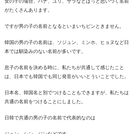
女の子の場合、ハナ、ユリ、サラなどぱっと思いつく名前
がたくさんあります。
ですが男の子の名前となるといまいちピンときません。
韓国の男の子の名前は、ソジュン、ミンホ、ヒョヌなど日
本では馴染みのない名前が多いです。
息子の名前を決める時に、私たちが共通して感じたこと
は、日本でも韓国でも同じ発音がいいとういことでした。
日本名、韓国名と別でつけることもできますが、私たちは
共通の名前をつけることにしました。
日韓で共通の男の子の名前で代表的なのは
ジュン、シン、ジンなどです。