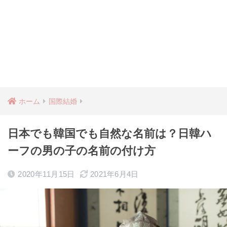
ホーム
国際結婚
日本でも韓国でも自然な名前は？日韓ハ
ーフの男の子の名前の付け方
2020年11月15日
2021年6月4日