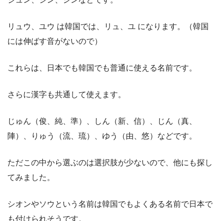
リュウ、ユウ は韓国では、リュ、ユ になります。（韓国
には伸ばす音がないので）
これらは、日本でも韓国でも普通に使える名前です。
さらに漢字も共通して使えます。
じゅん（俊、純、準）、しん（新、信）、じん（真、
陣）、りゅう（流、琉）、ゆう（由、悠）などです。
ただこの中から選ぶのは選択肢が少ないので、他にも探し
てみました。
シオンやソウという名前は韓国でもよくある名前で日本で
も付けられそうです。