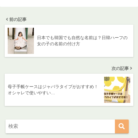
前の記事
日本でも韓国でも自然な名前は？日韓ハーフの
女の子の名前の付け方
次の記事
母子手帳ケースはジャバラタイプがおすすめ！
オシャレで使いやすい…