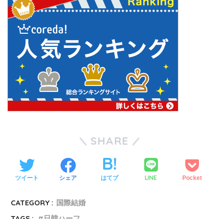
SHARE
LINE
ツイート
シェア
はてブ
Pocket
CATEGORY :
国際結婚
TAGS :
日韓ハーフ