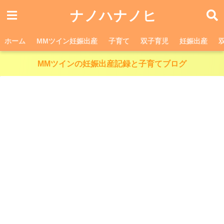
ナノハナノヒ
ホーム
MMツイン妊娠出産
子育て
双子育児
妊娠出産
MMツインの妊娠出産記録と子育てブログ