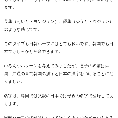
ます。
英隼（えいと・ヨンジュン）、優隼（ゆうと・ウジュン）
のような感じです。
このタイプも日韓ハーフにはとても多いです。韓国でも日
本でもしっかり発音できます。
いろんなパターンを考えてみましたが、息子の名前は結
局、共通の音で韓国の漢字と日本の漢字をつけることにな
りました。
名字は、韓国では父親の日本では母親の名字で登録してあ
ります。
日韓ハーフの名付けについて詳しくまとめたページもある