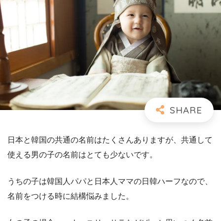
日本と韓国の共通の名前はたくさんありますが、共通して
使える男の子の名前はとても少ないです。
うちの子は韓国人パパと日本人ママの日韓ハーフなので、
名前をつける時に結構悩みました。