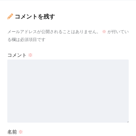
コメントを残す
メールアドレスが公開されることはありません。
※
が付いてい
る欄は必須項目です
コメント
※
名前
※