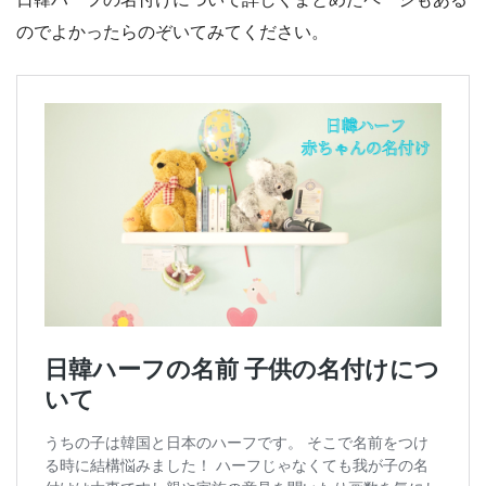
のでよかったらのぞいてみてください。