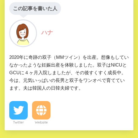
この記事を書いた人
ハナ
2020年に奇跡の双子（MMツイン）を出産。想像もしてい
なかったような妊娠出産を体験しました。双子はNICUと
GCUに４ヶ月入院しましたが、その後すくすく成長中。
今は、元気いっぱいの長男と双子をワンオペで育ててい
ます。夫は韓国人の日韓夫婦です。
Twitter
Website