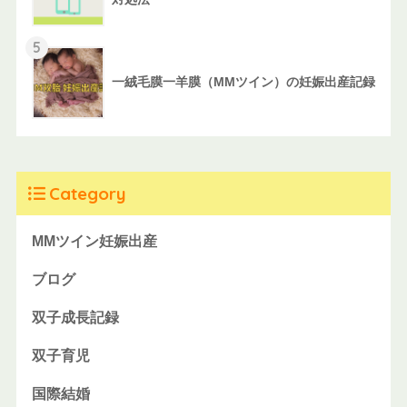
5
一絨毛膜一羊膜（MMツイン）の妊娠出産記録
Category
MMツイン妊娠出産
ブログ
双子成長記録
双子育児
国際結婚