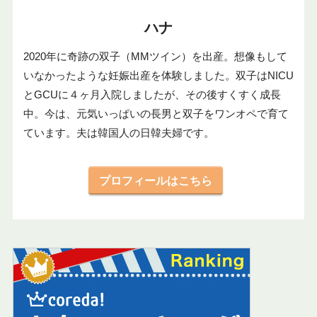
ハナ
2020年に奇跡の双子（MMツイン）を出産。想像もして
いなかったような妊娠出産を体験しました。双子はNICU
とGCUに４ヶ月入院しましたが、その後すくすく成長
中。今は、元気いっぱいの長男と双子をワンオペで育て
ています。夫は韓国人の日韓夫婦です。
プロフィールはこちら