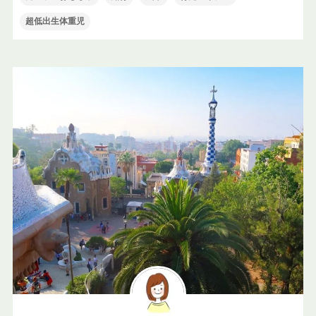
超低出生体重児