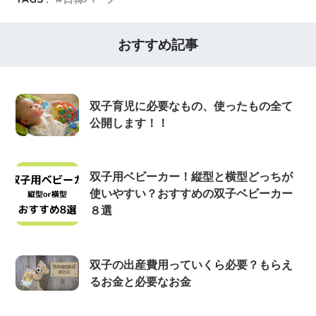
おすすめ記事
双子育児に必要なもの、使ったもの全て
公開します！！
双子用ベビーカー！縦型と横型どっちが
使いやすい？おすすめの双子ベビーカー
８選
双子の出産費用っていくら必要？もらえ
るお金と必要なお金