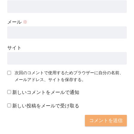
メール
※
サイト
次回のコメントで使用するためブラウザーに自分の名前、
メールアドレス、サイトを保存する。
新しいコメントをメールで通知
新しい投稿をメールで受け取る