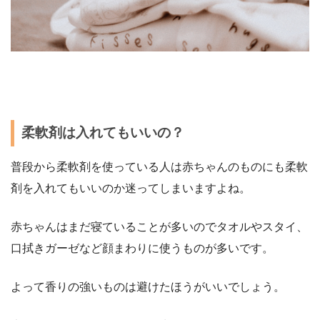
柔軟剤は入れてもいいの？
普段から柔軟剤を使っている人は赤ちゃんのものにも柔軟
剤を入れてもいいのか迷ってしまいますよね。
赤ちゃんはまだ寝ていることが多いのでタオルやスタイ、
口拭きガーゼなど顔まわりに使うものが多いです。
よって香りの強いものは避けたほうがいいでしょう。