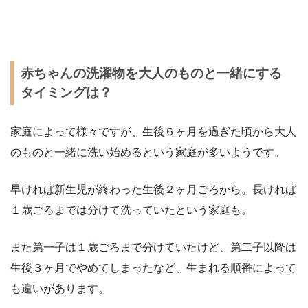
赤ちゃんの洗濯物を大人のものと一緒にする
タイミングは？
家庭によって様々ですが、生後６ヶ月を過ぎた頃から大人
のものと一緒に洗い始めるという家庭が多いようです。
早ければ新生児が終わった生後２ヶ月ごろから。長ければ
１歳ごろまでは分けて洗っていたという家庭も。
また第一子は１歳ごろまで分けていたけど、第二子以降は
生後３ヶ月でやめてしまったなど、生まれる順番によって
も違いがあります。