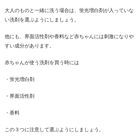
大人のものと一緒に洗う場合は、蛍光増白剤が入っていな
い洗剤を選ぶようにしましょう。
他にも、界面活性剤や香料など赤ちゃんには刺激になりや
すい成分があります。
赤ちゃんが使う洗剤を買う時には
・蛍光増白剤
・界面活性剤
・香料
この３つに注意して選ぶようにしましょう。