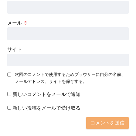
メール
※
サイト
次回のコメントで使用するためブラウザーに自分の名前、
メールアドレス、サイトを保存する。
新しいコメントをメールで通知
新しい投稿をメールで受け取る