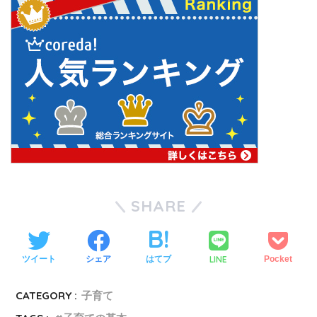
SHARE
LINE
ツイート
シェア
はてブ
Pocket
CATEGORY :
子育て