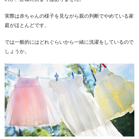
実際は赤ちゃんの様子を見ながら親の判断でやめている家
庭がほとんどです。
では一般的にはどれぐらいから一緒に洗濯をしているので
しょうか。