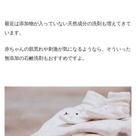
最近は添加物が入っていない天然成分の洗剤も増えてきて
います。
赤ちゃんの肌荒れや刺激が気になるようなら、そういった
無添加の石鹸洗剤もおすすめですよ。