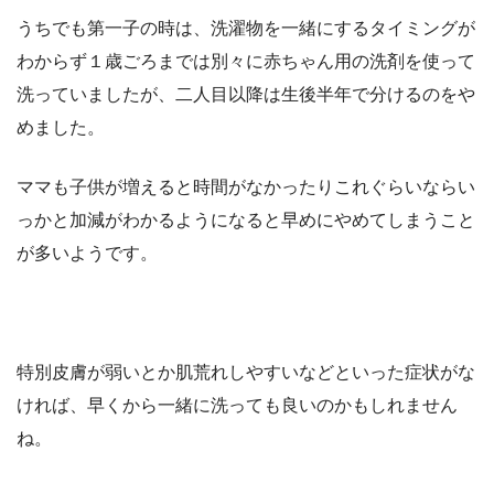
うちでも第一子の時は、洗濯物を一緒にするタイミングが
わからず１歳ごろまでは別々に赤ちゃん用の洗剤を使って
洗っていましたが、二人目以降は生後半年で分けるのをや
めました。
ママも子供が増えると時間がなかったりこれぐらいならい
っかと加減がわかるようになると早めにやめてしまうこと
が多いようです。
特別皮膚が弱いとか肌荒れしやすいなどといった症状がな
ければ、早くから一緒に洗っても良いのかもしれません
ね。