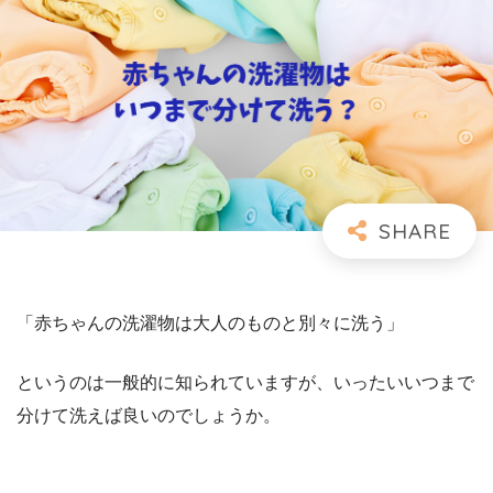
「赤ちゃんの洗濯物は大人のものと別々に洗う」
というのは一般的に知られていますが、いったいいつまで
分けて洗えば良いのでしょうか。