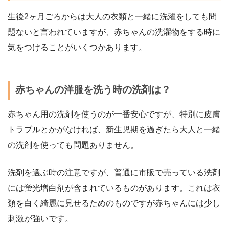
生後2ヶ月ごろからは大人の衣類と一緒に洗濯をしても問
題ないと言われていますが、赤ちゃんの洗濯物をする時に
気をつけることがいくつかあります。
赤ちゃんの洋服を洗う時の洗剤は？
赤ちゃん用の洗剤を使うのが一番安心ですが、特別に皮膚
トラブルとかがなければ、新生児期を過ぎたら大人と一緒
の洗剤を使っても問題ありません。
洗剤を選ぶ時の注意ですが、普通に市販で売っている洗剤
には蛍光増白剤が含まれているものがあります。これは衣
類を白く綺麗に見せるためのものですが赤ちゃんには少し
刺激が強いです。