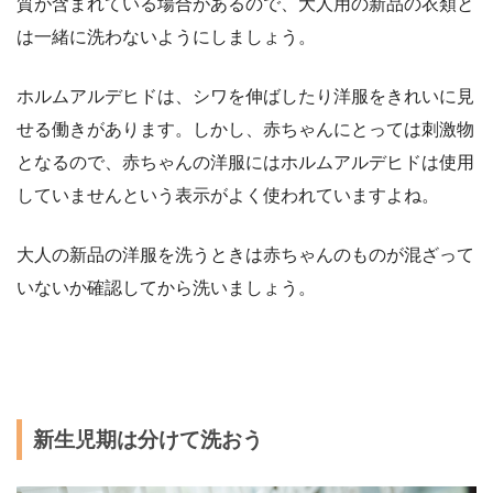
質が含まれている場合があるので、大人用の新品の衣類と
は一緒に洗わないようにしましょう。
ホルムアルデヒドは、シワを伸ばしたり洋服をきれいに見
せる働きがあります。しかし、赤ちゃんにとっては刺激物
となるので、赤ちゃんの洋服にはホルムアルデヒドは使用
していませんという表示がよく使われていますよね。
大人の新品の洋服を洗うときは赤ちゃんのものが混ざって
いないか確認してから洗いましょう。
新生児期は分けて洗おう