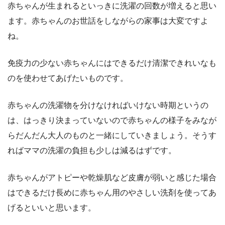
赤ちゃんが生まれるといっきに洗濯の回数が増えると思い
ます。赤ちゃんのお世話をしながらの家事は大変ですよ
ね。
免疫力の少ない赤ちゃんにはできるだけ清潔できれいなも
のを使わせてあげたいものです。
赤ちゃんの洗濯物を分けなければいけない時期というの
は、はっきり決まっていないので赤ちゃんの様子をみなが
らだんだん大人のものと一緒にしていきましょう。そうす
ればママの洗濯の負担も少しは減るはずです。
赤ちゃんがアトピーや乾燥肌など皮膚が弱いと感じた場合
はできるだけ長めに赤ちゃん用のやさしい洗剤を使ってあ
げるといいと思います。