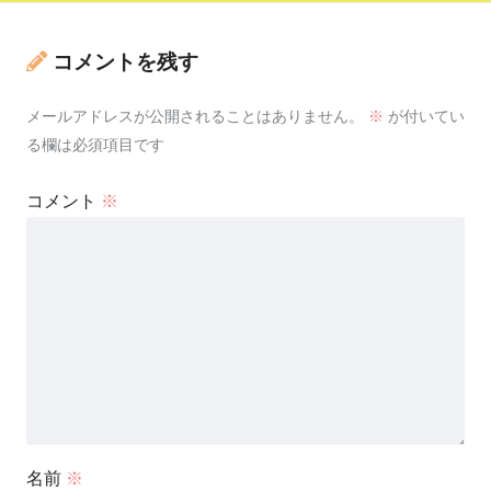
コメントを残す
メールアドレスが公開されることはありません。
※
が付いてい
る欄は必須項目です
コメント
※
名前
※