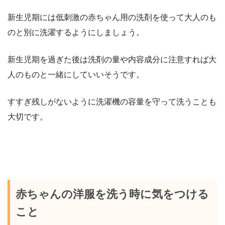
新生児期には低刺激の赤ちゃん用の洗剤を使って大人のも
のと別に洗濯するようにしましょう。
新生児期を過ぎた後は洗剤の量や内容成分に注意すれば大
人のものと一緒にしていいそうです。
すすぎ残しがないように洗濯機の容量を守って洗うことも
大切です。
赤ちゃんの洋服を洗う時に気をつける
こと