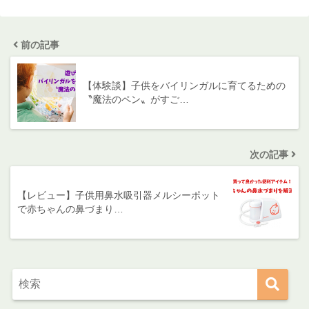
前の記事
【体験談】子供をバイリンガルに育てるための
〝魔法のペン〟がすご…
次の記事
【レビュー】子供用鼻水吸引器メルシーポット
で赤ちゃんの鼻づまり…