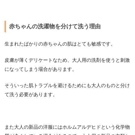
赤ちゃんの洗濯物を分けて洗う理由
生まれたばかりの赤ちゃんの肌はとても敏感です。
皮膚が薄くデリケートなため、大人用の洗剤を使うと刺激
になってしまう場合があります。
そういった肌トラブルを避けるためにも大人のものと分け
て洗う必要があります。
また大人の新品の洋服にはホルムアルデヒドという化学物