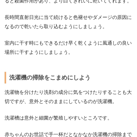
ると殺菌作用があり、より白くきれいに乾いてくれます。
長時間直射日光に当て続けると色褪せやダメージの原因に
なるので乾いたら取り込むようにしましょう。
室内に干す時にもできるだけ早く乾くように風通しの良い
場所に干すようにしましょう。
洗濯機の掃除をこまめにしよう
洗濯物を分けたり洗剤の成分に気をつけたりすることも大
切ですが、意外とそのままにしているのが洗濯機。
洗濯槽は意外と細菌が繁殖しやすいところです。
赤ちゃんのお世話で手一杯だとなかなか洗濯機の掃除まで