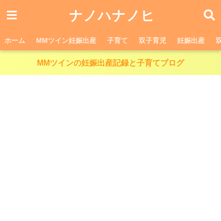
ナノハナノヒ
ホーム
MMツイン妊娠出産
子育て
双子育児
妊娠出産
MMツインの妊娠出産記録と子育てブログ