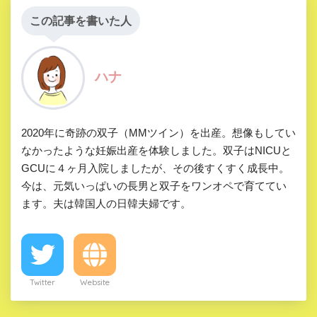
この記事を書いた人
ハナ
2020年に奇跡の双子（MMツイン）を出産。想像もしてい
なかったような妊娠出産を体験しました。双子はNICUと
GCUに４ヶ月入院しましたが、その後すくすく成長中。
今は、元気いっぱいの長男と双子をワンオペで育ててい
ます。夫は韓国人の日韓夫婦です。
Twitter
Website