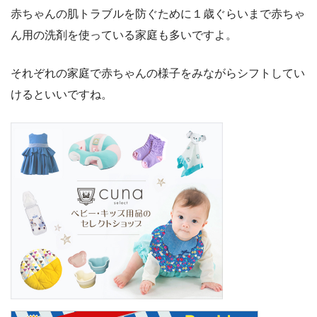
赤ちゃんの肌トラブルを防ぐために１歳ぐらいまで赤ちゃ
ん用の洗剤を使っている家庭も多いですよ。
それぞれの家庭で赤ちゃんの様子をみながらシフトしてい
けるといいですね。