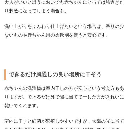
大人がいいと思うにおいでも赤ちゃんにとっては強過ぎた
り刺激になってしまう場合も。
洗い上がりをふんわり仕上げたいという場合は、香りの少
ないものや赤ちゃん用の柔軟剤を使うと安心です。
できるだけ風通しの良い場所に干そう
赤ちゃんの洗濯物は室内干しの方が安心という考え方もあ
りますが、できるだけ外で陽に当てて干した方がきれいに
乾いてくれます。
室内に干すと細菌が繁殖しやすいですが、太陽の光に当て