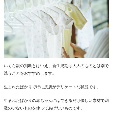
いくら親の判断とはいえ、新生児期は大人のものとは別で
洗うことをおすすめします。
生まれたばかりで特に皮膚がデリケートな状態です。
生まれたばかりの赤ちゃんにはできるだけ優しい素材で刺
激の少ないものを使ってあげたいものです。