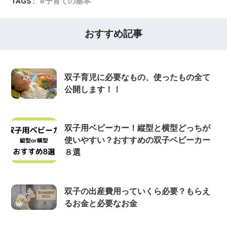
TAGS :
子育ての基本
おすすめ記事
双子育児に必要なもの、使ったもの全て
公開します！！
双子用ベビーカー！縦型と横型どっちが
使いやすい？おすすめの双子ベビーカー
８選
双子の出産費用っていくら必要？もらえ
るお金と必要なお金