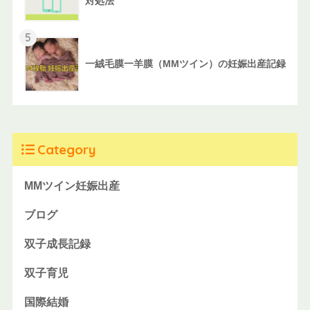
対処法
5
一絨毛膜一羊膜（MMツイン）の妊娠出産記録
Category
MMツイン妊娠出産
ブログ
双子成長記録
双子育児
国際結婚