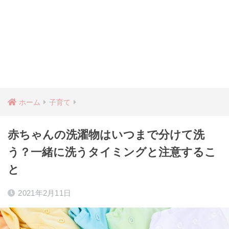
ホーム
子育て
赤ちゃんの洗濯物はいつまで分けて洗
う？一緒に洗うタイミングと注意するこ
と
2021年2月11日