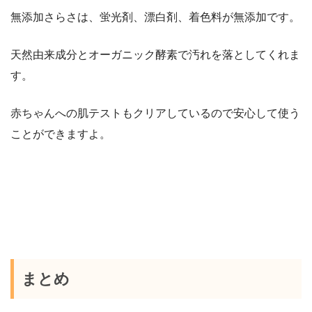
無添加さらさは、蛍光剤、漂白剤、着色料が無添加です。
天然由来成分とオーガニック酵素で汚れを落としてくれま
す。
赤ちゃんへの肌テストもクリアしているので安心して使う
ことができますよ。
まとめ