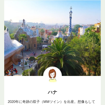
ハナ
2020年に奇跡の双子（MMツイン）を出産。想像もして