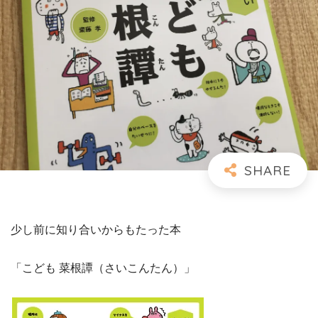
少し前に知り合いからもたった本
「こども 菜根譚（さいこんたん）」