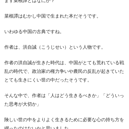
まず菜根譚とはなにか？
菜根譚はむかし中国で生まれた本だそうです。
いわゆる中国の古典ですね。
作者は、洪自誠（こうじせい）という人物です。
作者の洪自誠が生きた時代は、中国がとても荒れている戦
乱の時代で、政治家の権力争いや農民の反乱が起きていた
とても生きにくい世の中だったそうです。
そんな中で、作者は「人はどう生きるべきか」「どういっ
た思考が大切か」
険しい世の中をよりよく生きるために必要な心の持ち方を
綴ったのはないかと思いました。