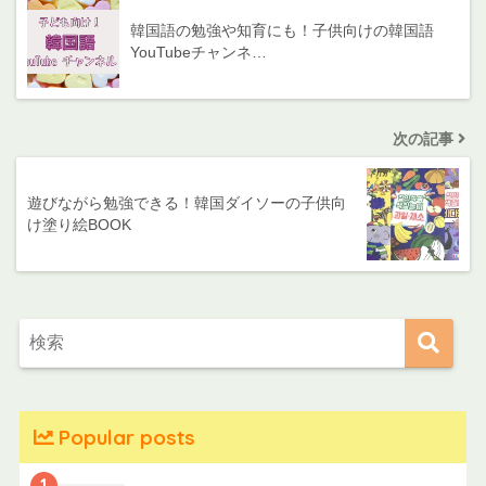
韓国語の勉強や知育にも！子供向けの韓国語
YouTubeチャンネ…
次の記事
遊びながら勉強できる！韓国ダイソーの子供向
け塗り絵BOOK
Popular posts
1