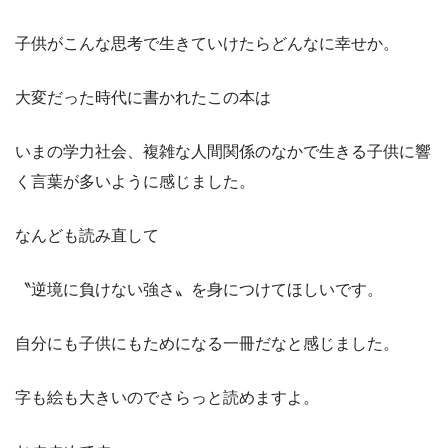
子供がこんな思考で生きていけたらどんなに幸せか。
大変だった時代に書かれたこの本は
いまの学力社会、複雑な人間関係のなかで生きる子供に響
く言葉が多いように感じました。
なんども読み直して
〝逆境に負けない強さ〟を身につけてほしいです。
自分にも子供にもためになる一冊だなと感じました。
字も絵も大きいのでさらっと読めますよ。