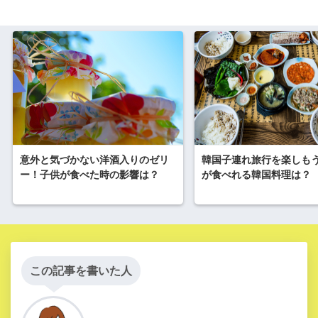
意外と気づかない洋酒入りのゼリ
韓国子連れ旅行を楽しも
ー！子供が食べた時の影響は？
が食べれる韓国料理は？
この記事を書いた人