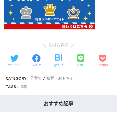
SHARE
LINE
ツイート
シェア
はてブ
Pocket
CATEGORY :
子育て
知育・おもちゃ
TAGS :
本
おすすめ記事