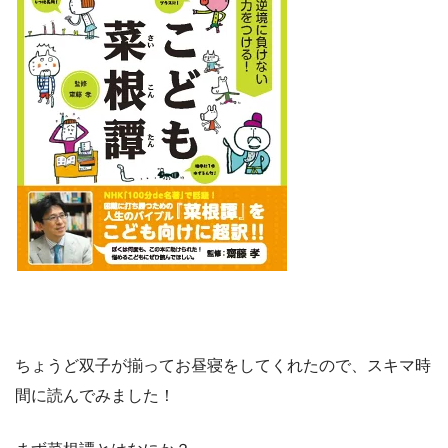
ちょうど双子が揃ってお昼寝をしてくれたので、スキマ時
間に読んでみました！