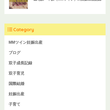
Category
MMツイン妊娠出産
ブログ
双子成長記録
双子育児
国際結婚
妊娠出産
子育て