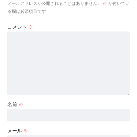
メールアドレスが公開されることはありません。
※
が付いてい
る欄は必須項目です
コメント
※
名前
※
メール
※