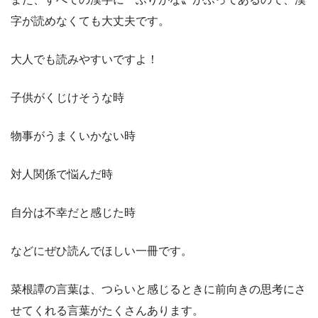
字が読めなくても大丈夫です。
大人でも読みやすいですよ！
子供がくじけそうな時
物事がうまくいかない時
対人関係で悩んだ時
自分は不幸だと感じた時
などにぜひ読んでほしい一冊です。
菜根譚の言葉は、つらいと感じるときに前向きの思考にさ
せてくれる言葉がたくさんあります。