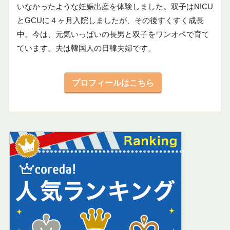
いなかったような妊娠出産を体験しました。双子はNICU
とGCUに４ヶ月入院しましたが、その後すくすく成長
中。今は、元気いっぱいの長男と双子をワンオペで育て
ています。夫は韓国人の日韓夫婦です。
プロフィールはこちら