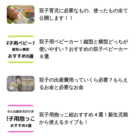
双子育児に必要なもの、使ったもの全て
公開します！！
双子用ベビーカー！縦型と横型どっちが
使いやすい？おすすめの双子ベビーカー
８選
双子の出産費用っていくら必要？もらえ
るお金と必要なお金
双子用抱っこ紐おすすめ４選！新生児期
から使えるタイプも！