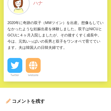
ハナ
2020年に奇跡の双子（MMツイン）を出産。想像もしてい
なかったような妊娠出産を体験しました。双子はNICUと
GCUに４ヶ月入院しましたが、その後すくすく成長中。
今は、元気いっぱいの長男と双子をワンオペで育ててい
ます。夫は韓国人の日韓夫婦です。
Twitter
Website
コメントを残す