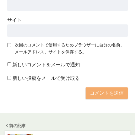
サイト
次回のコメントで使用するためブラウザーに自分の名前、
メールアドレス、サイトを保存する。
新しいコメントをメールで通知
新しい投稿をメールで受け取る
前の記事