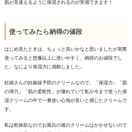
肌が見違えるように保湿されるのが実感できます！
使ってみたら納得の値段
はじめ見たときは、ちょっと高いかなと思いましたが実際
使ってみると想像以上に使いやすく、納得のお値段でし
た。なにより保湿力に感動しました。
妊婦さんの妊娠線予防のクリームなので、「保湿力」「肌
の弾力」「肌の柔軟性」が優れていて私が今まで使った保
湿クリームの中で一番使い心地が良いと感じたクリームで
す。
私は乾燥肌なのでお風呂の後のクリームはかかせないので