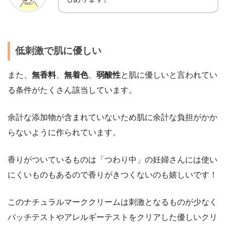
低刺激で肌に優しい
また、
無香料
、
無着色
、
弱酸性
と肌に優しいと言われてい
る条件がたくさん該当しています。
余計な添加物が含まれていないため肌に余計な負担がかか
らないように作られています。
香りがついているものは「つわり中」の妊婦さんには使い
にくいものもあるので香りがきつくないのも嬉しいです！
このナチュラルマーククリームは刺激となるものが少なく
パッチテストやアレルギーテストをクリアした優しいクリ