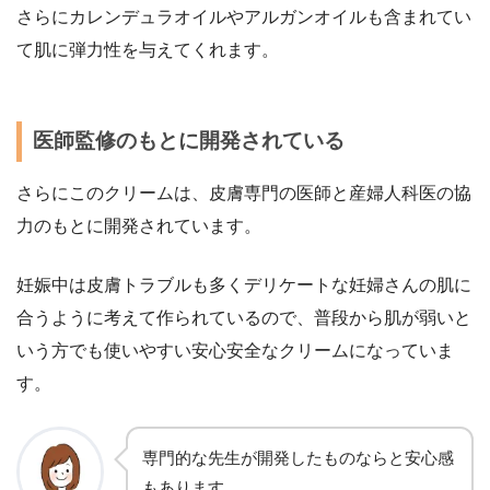
さらに
カレンデュラオイル
や
アルガンオイル
も含まれてい
て肌に
弾力性
を与えてくれます。
医師監修のもとに開発されている
さらにこのクリームは、皮膚専門の医師と産婦人科医の協
力のもとに開発されています。
妊娠中は皮膚トラブルも多くデリケートな妊婦さんの肌に
合うように考えて作られているので、普段から肌が弱いと
いう方でも使いやすい安心安全なクリームになっていま
す。
専門的な先生が開発したものならと安心感
もあります。