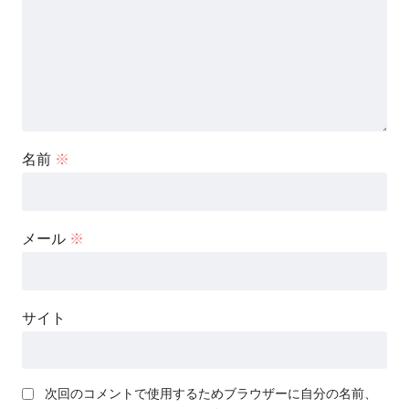
名前
※
メール
※
サイト
次回のコメントで使用するためブラウザーに自分の名前、