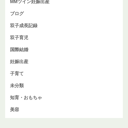
MMツイン妊娠出産
ブログ
双子成長記録
双子育児
国際結婚
妊娠出産
子育て
未分類
知育・おもちゃ
美容