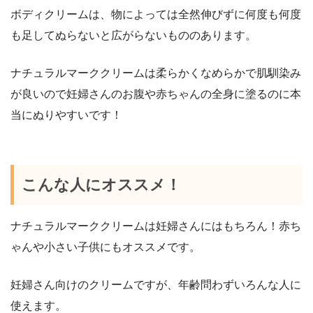
ボディクリームは、物によっては全然伸びずに何度も何度
も足してぬらないと広がらないもののあります。
ナチュラルマーククリームは柔らかくなめらかで肌馴染み
が良いので妊婦さんのお腹や赤ちゃんの全身に塗るのに本
当にぬりやすいです！
こんな人にオススメ！
ナチュラルマーククリームは妊婦さんにはもちろん！赤ち
ゃんや小さい子供にもオススメです。
妊婦さん向けのクリームですが、年齢問わずいろんな人に
使えます。