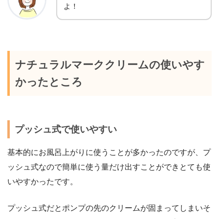
よ！
ナチュラルマーククリームの使いやす
かったところ
プッシュ式で使いやすい
基本的にお風呂上がりに使うことが多かったのですが、プ
ッシュ式なので簡単に使う量だけ出すことができとても使
いやすかったです。
プッシュ式だとポンプの先のクリームが固まってしまいそ