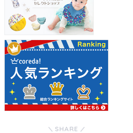
SHARE