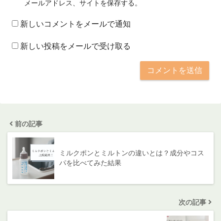
メールアドレス、サイトを保存する。
新しいコメントをメールで通知
新しい投稿をメールで受け取る
前の記事
ミルクポンとミルトンの違いとは？成分やコス
パを比べてみた結果
次の記事