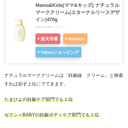
Mama&Kids(ママ&キッズ) ナチュラル
マーククリーム(エターナルリースデザ
イン)470g
posted with
カエレバ
楽天市場
Amazon
Yahooショッピング
ナチュラルマーククリームは「妊娠線 クリーム」と検索
すれば必ず上位にでてきます。
たまひよの妊娠ケア部門でも１位
ゼクシィBABYの妊娠ボディケア部門でも１位