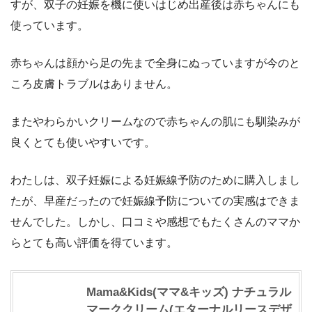
すが、双子の妊娠を機に使いはじめ出産後は赤ちゃんにも
使っています。
赤ちゃんは顔から足の先まで全身にぬっていますが今のと
ころ皮膚トラブルはありません。
またやわらかいクリームなので赤ちゃんの肌にも馴染みが
良くとても使いやすいです。
わたしは、双子妊娠による妊娠線予防のために購入しまし
たが、早産だったので妊娠線予防についての実感はできま
せんでした。しかし、口コミや感想でもたくさんのママか
らとても高い評価を得ています。
Mama&Kids(ママ&キッズ) ナチュラル
マーククリーム(エターナルリースデザ