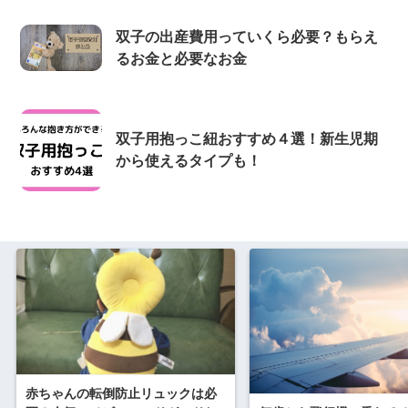
双子の出産費用っていくら必要？もらえ
るお金と必要なお金
双子用抱っこ紐おすすめ４選！新生児期
から使えるタイプも！
赤ちゃんの転倒防止リュックは必