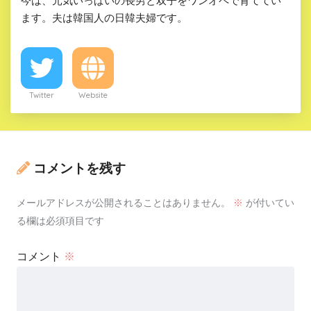
今は、元気いっぱいの長男と双子をワンオペで育ててい
ます。夫は韓国人の日韓夫婦です。
Twitter
Website
コメントを残す
メールアドレスが公開されることはありません。
※
が付いてい
る欄は必須項目です
コメント
※