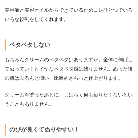
美
容液と美容オイルからできているためコレひとつでいろ
いろな役割をしてくれます。
ベタベタしない
もちろんクリームのベタベタはありますが、全体に伸ばし
てぬっていくとイヤなベタベタ感は残りません。ぬった後
の肌はぷるんと潤い、比較的さらっと仕上がります。
クリームを塗ったあとに、しばらく何も触りたくないとい
うこともありません。
のびが良くてぬりやすい！