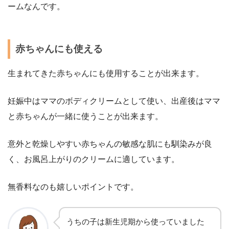
ームなんです。
赤ちゃんにも使える
生まれてきた赤ちゃんにも使用することが出来ます。
妊娠中はママのボディクリームとして使い、出産後はママ
と赤ちゃんが一緒に使うことが出来ます。
意外と乾燥しやすい赤ちゃんの敏感な肌にも馴染みが良
く、お風呂上がりのクリームに適しています。
無香料なのも嬉しいポイントです。
うちの子は新生児期から使っていました