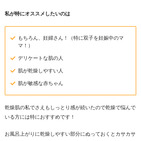
私が特にオススメしたいのは
もちろん、妊婦さん！（特に双子を妊娠中のマ
マ！）
デリケートな肌の人
肌が乾燥しやすい人
肌が敏感な赤ちゃん
乾燥肌の私でさえもしっとり感が続いたので乾燥で悩んで
いる方には特におすすめです！
お風呂上がりに乾燥しやすい部分にぬっておくとカサカサ