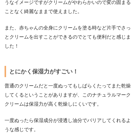
うなイメージですがクリームがやわらかいので変の固まる
ことなく綺麗なままで使えました。
また、赤ちゃんの全身にクリームを塗る時など片手でさっ
とクリームを出すことができるのでとても便利だと感じま
した！
とにかく保湿力がすごい！
普通のクリームだと一度ぬってもしばらくたってまた乾燥
してくるということがありますが、このナチュラルマーク
クリームは保湿力が高く乾燥しにくいです。
一度ぬったら保湿成分が浸透し油分でバリアしてくれるよ
うな感じです。