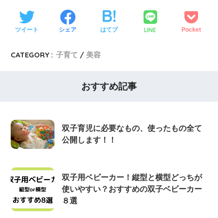
LINE
ツイート
シェア
はてブ
Pocket
CATEGORY :
子育て
美容
おすすめ記事
双子育児に必要なもの、使ったもの全て
公開します！！
双子用ベビーカー！縦型と横型どっちが
使いやすい？おすすめの双子ベビーカー
８選