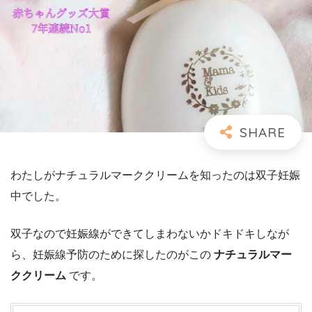
わたしがナチュラルマーククリームを知ったのは双子妊娠
中でした。
双子なので妊娠線ができてしまわないかドキドキしなが
ら、妊娠線予防のために探したのがこの
ナチュラルマー
ククリーム
です。