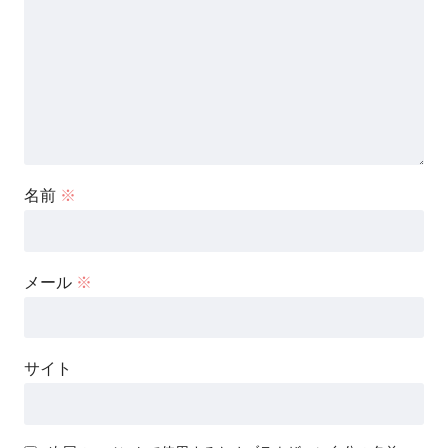
名前
※
メール
※
サイト