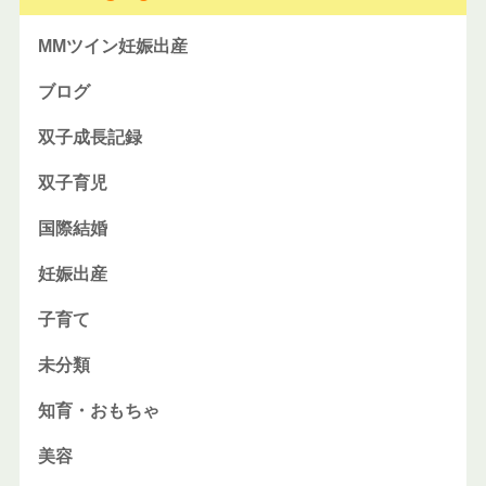
MMツイン妊娠出産
ブログ
双子成長記録
双子育児
国際結婚
妊娠出産
子育て
未分類
知育・おもちゃ
美容