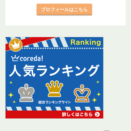
プロフィールはこちら