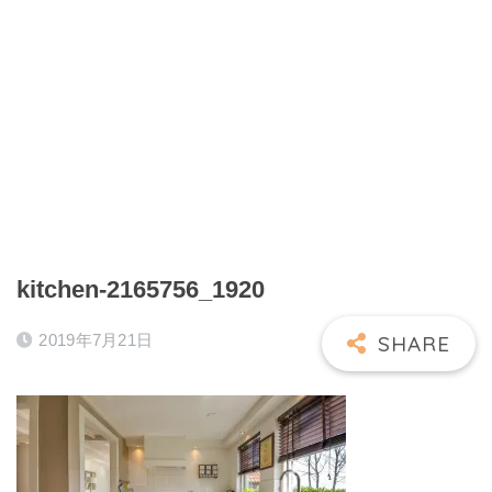
kitchen-2165756_1920
2019年7月21日