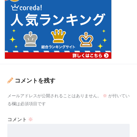
コメントを残す
メールアドレスが公開されることはありません。
※
が付いてい
る欄は必須項目です
コメント
※