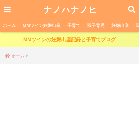
ナノハナノヒ
ホーム
MMツイン妊娠出産
子育て
双子育児
妊娠出産
MMツインの妊娠出産記録と子育てブログ
ホーム