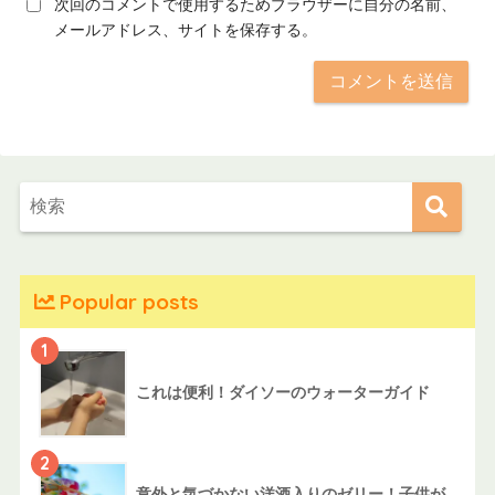
次回のコメントで使用するためブラウザーに自分の名前、
メールアドレス、サイトを保存する。
Popular posts
1
これは便利！ダイソーのウォーターガイド
2
意外と気づかない洋酒入りのゼリー！子供が