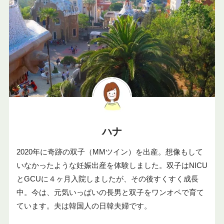
ハナ
2020年に奇跡の双子（MMツイン）を出産。想像もして
いなかったような妊娠出産を体験しました。双子はNICU
とGCUに４ヶ月入院しましたが、その後すくすく成長
中。今は、元気いっぱいの長男と双子をワンオペで育て
ています。夫は韓国人の日韓夫婦です。