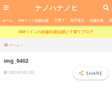
ナノハナノヒ
ホーム
MMツイン妊娠出産
子育て
双子育児
妊娠出産
MMツインの妊娠出産記録と子育てブログ
ホーム
img_9402
2021年3月13日