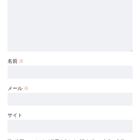
名前
※
メール
※
サイト