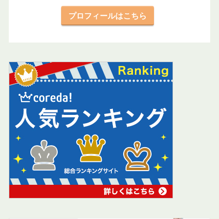
プロフィールはこちら