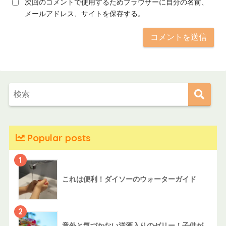
次回のコメントで使用するためブラウザーに自分の名前、
メールアドレス、サイトを保存する。
Popular posts
1
これは便利！ダイソーのウォーターガイド
2
意外と気づかない洋酒入りのゼリー！子供が