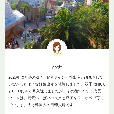
ハナ
2020年に奇跡の双子（MMツイン）を出産。想像もして
いなかったような妊娠出産を体験しました。双子はNICU
とGCUに４ヶ月入院しましたが、その後すくすく成長
中。今は、元気いっぱいの長男と双子をワンオペで育て
ています。夫は韓国人の日韓夫婦です。