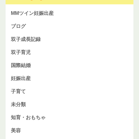
MMツイン妊娠出産
ブログ
双子成長記録
双子育児
国際結婚
妊娠出産
子育て
未分類
知育・おもちゃ
美容