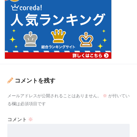
コメントを残す
メールアドレスが公開されることはありません。
※
が付いてい
る欄は必須項目です
コメント
※