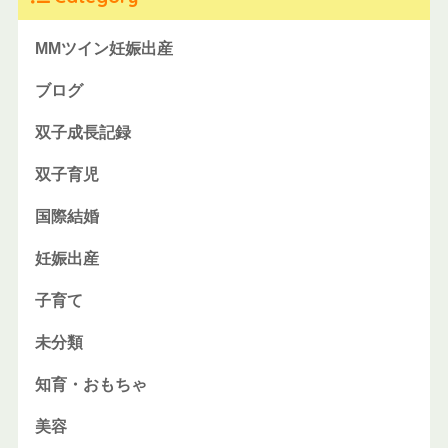
MMツイン妊娠出産
ブログ
双子成長記録
双子育児
国際結婚
妊娠出産
子育て
未分類
知育・おもちゃ
美容