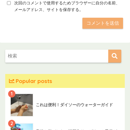
次回のコメントで使用するためブラウザーに自分の名前、
メールアドレス、サイトを保存する。
Popular posts
1
これは便利！ダイソーのウォーターガイド
2