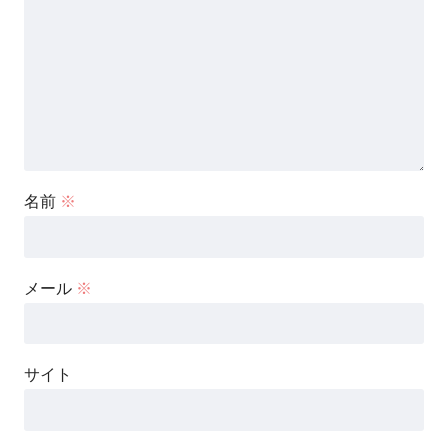
名前
※
メール
※
サイト