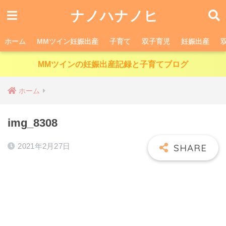
ナノハナノヒ
ホーム
MMツイン妊娠出産
子育て
双子育児
妊娠出産
MMツインの妊娠出産記録と子育てブログ
ホーム
img_8308
2021年2月27日