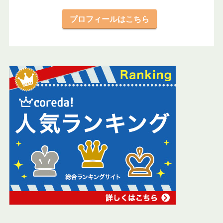
プロフィールはこちら