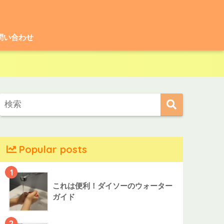
問い合わせ
Popular posts
1
これは便利！ダイソーのウォーター
ガイド
2