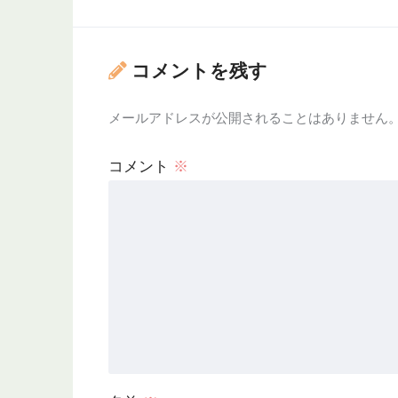
コメントを残す
メールアドレスが公開されることはありません
コメント
※