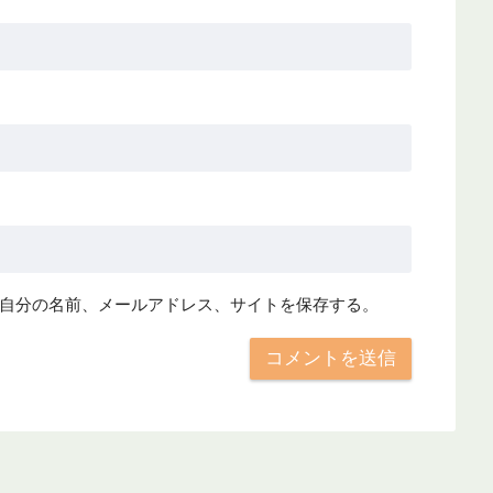
自分の名前、メールアドレス、サイトを保存する。