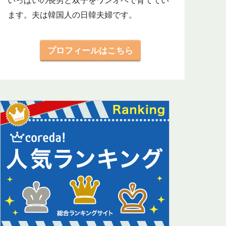
いっぱいの長男と双子をワンオペで育ててい
ます。夫は韓国人の日韓夫婦です。
プロフィールはこちら