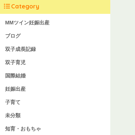
Category
MMツイン妊娠出産
ブログ
双子成長記録
双子育児
国際結婚
妊娠出産
子育て
未分類
知育・おもちゃ