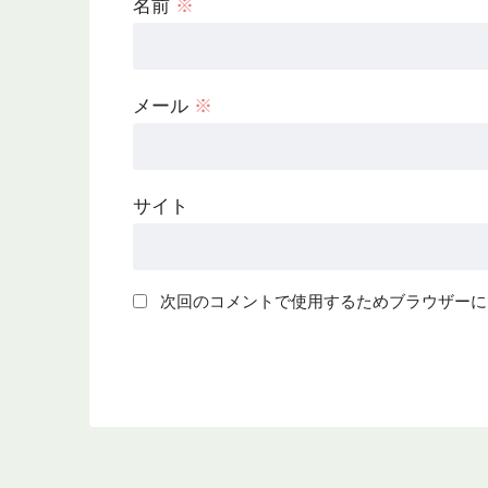
名前
※
メール
※
サイト
次回のコメントで使用するためブラウザーに