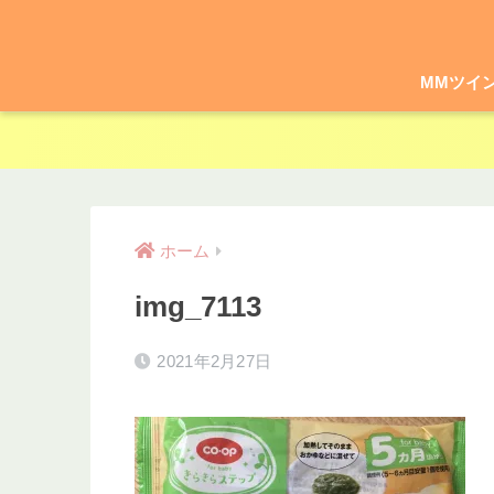
MMツイ
ホーム
img_7113
2021年2月27日