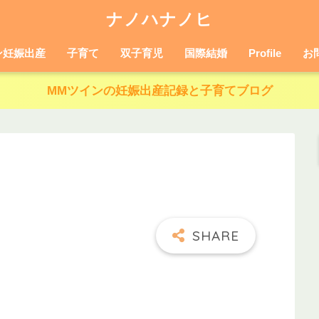
ナノハナノヒ
ン妊娠出産
子育て
双子育児
国際結婚
Profile
お
MMツインの妊娠出産記録と子育てブログ