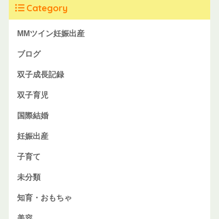
Category
MMツイン妊娠出産
ブログ
双子成長記録
双子育児
国際結婚
妊娠出産
子育て
未分類
知育・おもちゃ
美容