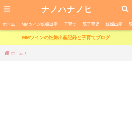
ナノハナノヒ
ホーム
MMツイン妊娠出産
子育て
双子育児
妊娠出産
MMツインの妊娠出産記録と子育てブログ
ホーム