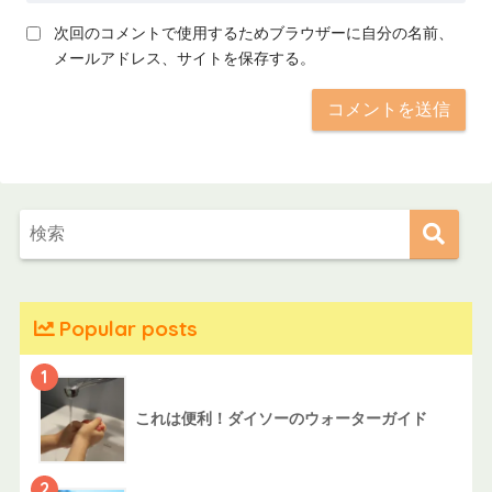
次回のコメントで使用するためブラウザーに自分の名前、
メールアドレス、サイトを保存する。
Popular posts
1
これは便利！ダイソーのウォーターガイド
2