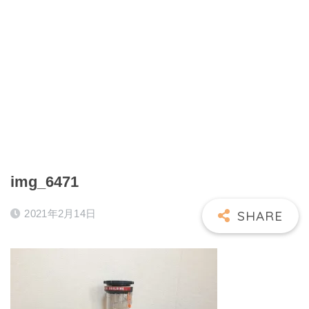
img_6471
2021年2月14日