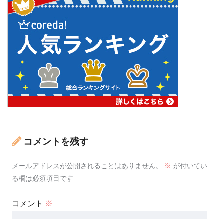
コメントを残す
メールアドレスが公開されることはありません。
※
が付いてい
る欄は必須項目です
コメント
※