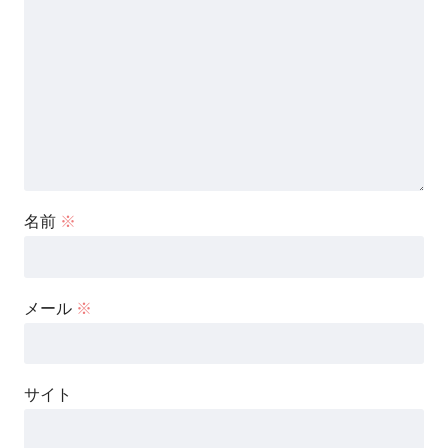
名前
※
メール
※
サイト