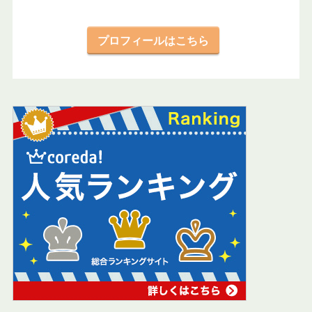
プロフィールはこちら