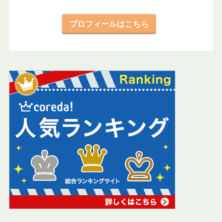
プロフィールはこちら