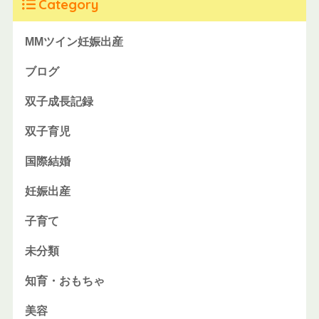
Category
MMツイン妊娠出産
ブログ
双子成長記録
双子育児
国際結婚
妊娠出産
子育て
未分類
知育・おもちゃ
美容