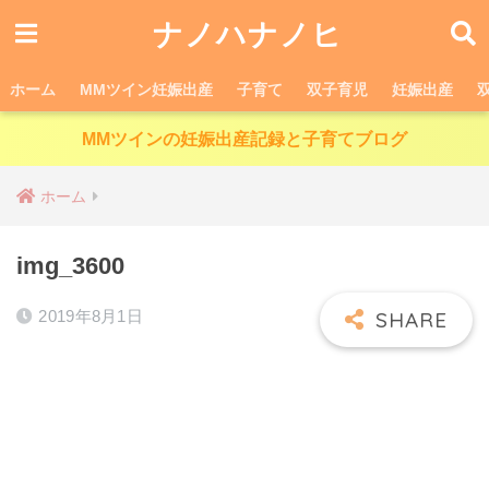
ナノハナノヒ
ホーム
MMツイン妊娠出産
子育て
双子育児
妊娠出産
MMツインの妊娠出産記録と子育てブログ
ホーム
img_3600
2019年8月1日