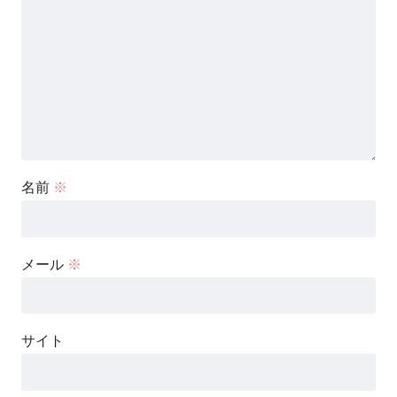
名前
※
メール
※
サイト