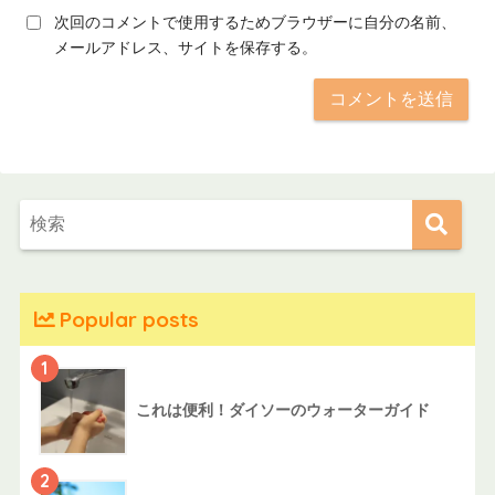
次回のコメントで使用するためブラウザーに自分の名前、
メールアドレス、サイトを保存する。
Popular posts
1
これは便利！ダイソーのウォーターガイド
2