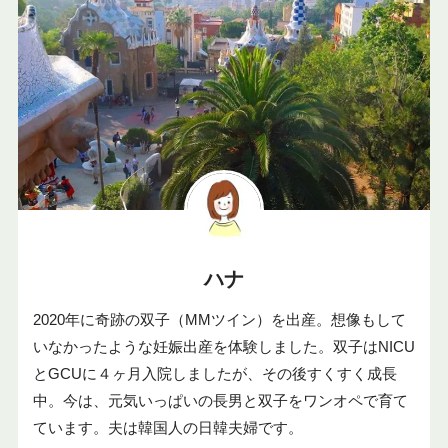
ハナ
2020年に奇跡の双子（MMツイン）を出産。想像もして
いなかったような妊娠出産を体験しました。双子はNICU
とGCUに４ヶ月入院しましたが、その後すくすく成長
中。今は、元気いっぱいの長男と双子をワンオペで育て
ています。夫は韓国人の日韓夫婦です。