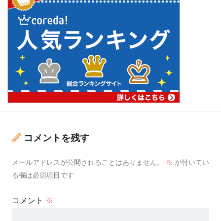
コメントを残す
メールアドレスが公開されることはありません。
※
が付いてい
る欄は必須項目です
コメント
※