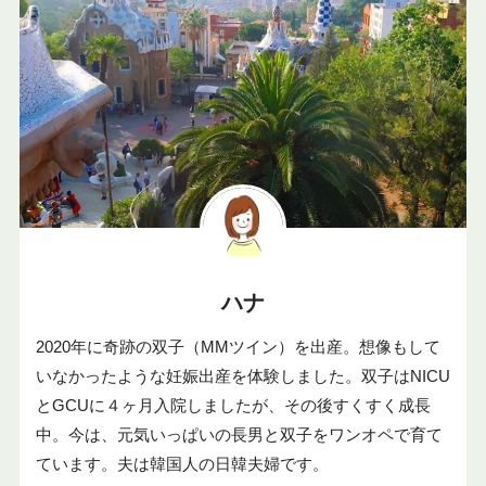
ハナ
2020年に奇跡の双子（MMツイン）を出産。想像もして
いなかったような妊娠出産を体験しました。双子はNICU
とGCUに４ヶ月入院しましたが、その後すくすく成長
中。今は、元気いっぱいの長男と双子をワンオペで育て
ています。夫は韓国人の日韓夫婦です。