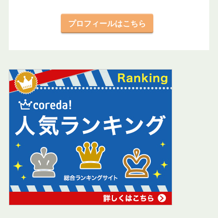
プロフィールはこちら