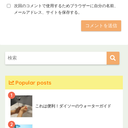
次回のコメントで使用するためブラウザーに自分の名前、
メールアドレス、サイトを保存する。
Popular posts
1
これは便利！ダイソーのウォーターガイド
2