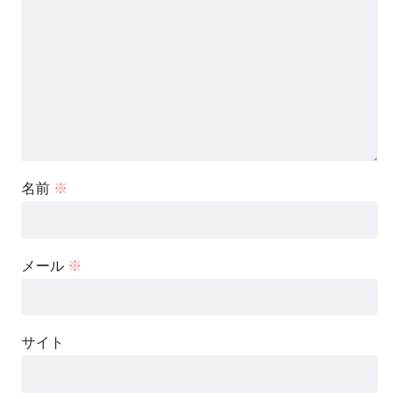
名前
※
メール
※
サイト