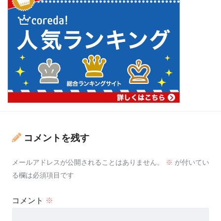
コメントを残す
メールアドレスが公開されることはありません。
※
が付いてい
る欄は必須項目です
コメント
※