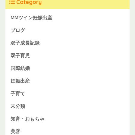
Category
MMツイン妊娠出産
ブログ
双子成長記録
双子育児
国際結婚
妊娠出産
子育て
未分類
知育・おもちゃ
美容