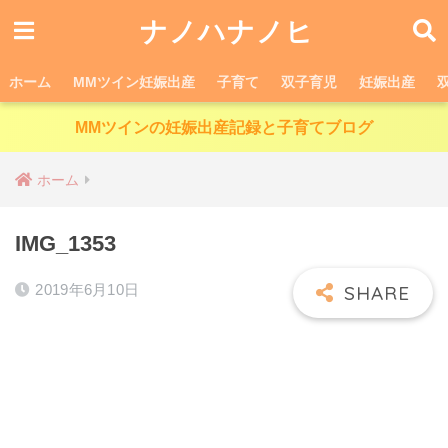
ナノハナノヒ
ホーム
MMツイン妊娠出産
子育て
双子育児
妊娠出産
MMツインの妊娠出産記録と子育てブログ
ホーム
IMG_1353
2019年6月10日