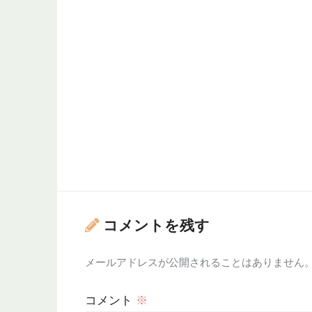
コメントを残す
メールアドレスが公開されることはありません
コメント
※