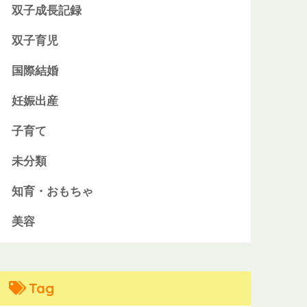
双子成長記録
双子育児
国際結婚
妊娠出産
子育て
未分類
知育・おもちゃ
美容
Tag