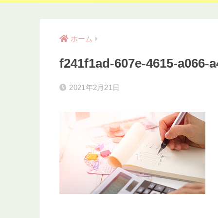
ホーム
f241f1ad-607e-4615-a066-
2021年2月21日