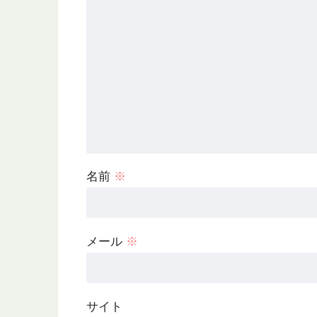
名前
※
メール
※
サイト