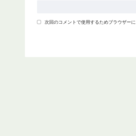
次回のコメントで使用するためブラウザーに