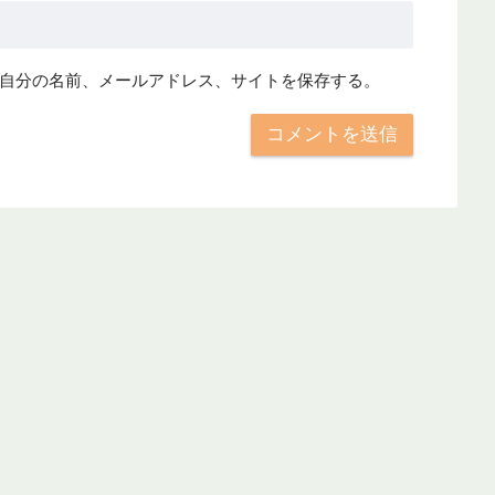
自分の名前、メールアドレス、サイトを保存する。