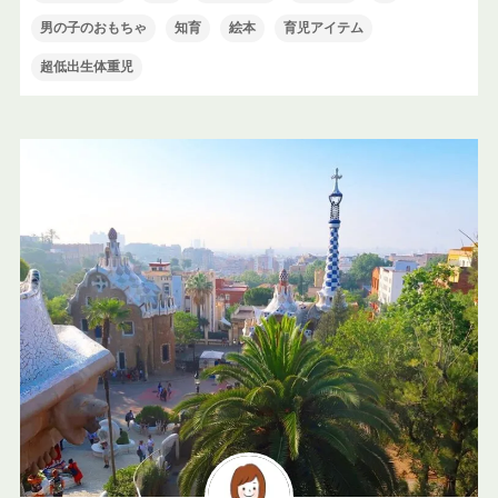
男の子のおもちゃ
知育
絵本
育児アイテム
超低出生体重児