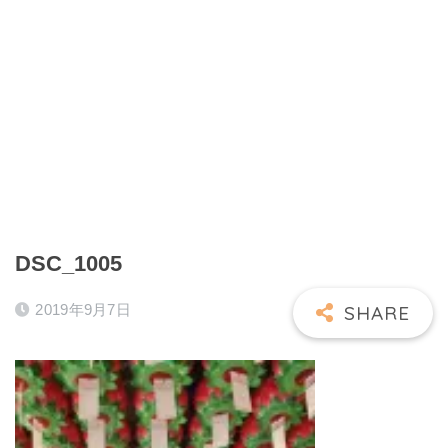
DSC_1005
2019年9月7日