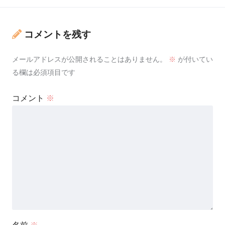
コメントを残す
メールアドレスが公開されることはありません。
※
が付いてい
る欄は必須項目です
コメント
※