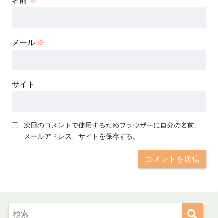
名前
※
メール
※
サイト
次回のコメントで使用するためブラウザーに自分の名前、
メールアドレス、サイトを保存する。