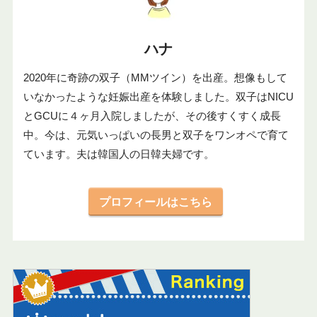
ハナ
2020年に奇跡の双子（MMツイン）を出産。想像もして
いなかったような妊娠出産を体験しました。双子はNICU
とGCUに４ヶ月入院しましたが、その後すくすく成長
中。今は、元気いっぱいの長男と双子をワンオペで育て
ています。夫は韓国人の日韓夫婦です。
プロフィールはこちら