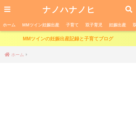
ナノハナノヒ
ホーム
MMツイン妊娠出産
子育て
双子育児
妊娠出産
MMツインの妊娠出産記録と子育てブログ
ホーム