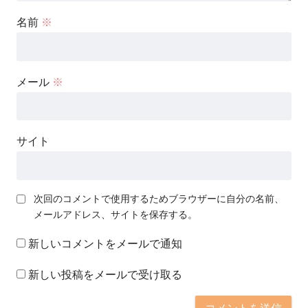
名前
※
メール
※
サイト
次回のコメントで使用するためブラウザーに自分の名前、
メールアドレス、サイトを保存する。
新しいコメントをメールで通知
新しい投稿をメールで受け取る