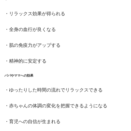
・リラックス効果が得られる
・全身の血行が良くなる
・肌の免疫力がアップする
・精神的に安定する
パパやママへの効果
・ゆったりした時間の流れでリラックスできる
・赤ちゃんの体調の変化を把握できるようになる
・育児への自信が生まれる