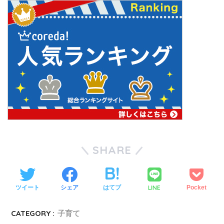
SHARE
LINE
ツイート
シェア
はてブ
Pocket
CATEGORY :
子育て