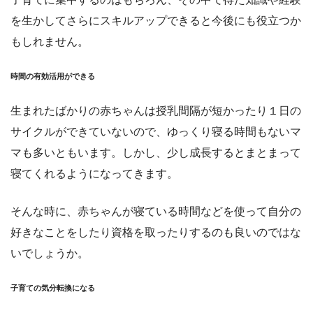
を生かしてさらにスキルアップできると今後にも役立つか
もしれません。
時間の有効活用ができる
生まれたばかりの赤ちゃんは授乳間隔が短かったり１日の
サイクルができていないので、ゆっくり寝る時間もないマ
マも多いともいます。しかし、少し成長するとまとまって
寝てくれるようになってきます。
そんな時に、赤ちゃんが寝ている時間などを使って自分の
好きなことをしたり資格を取ったりするのも良いのではな
いでしょうか。
子育ての気分転換になる