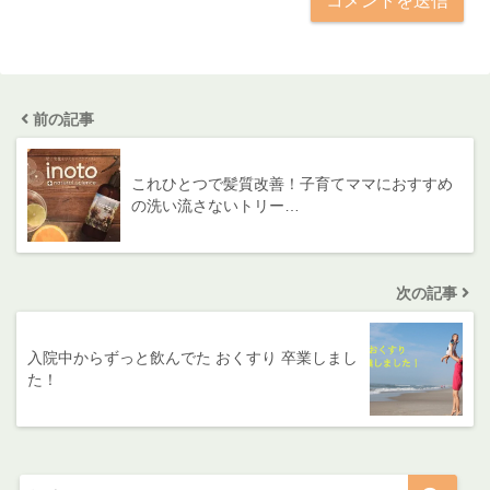
前の記事
これひとつで髪質改善！子育てママにおすすめ
の洗い流さないトリー…
次の記事
入院中からずっと飲んでた おくすり 卒業しまし
た！