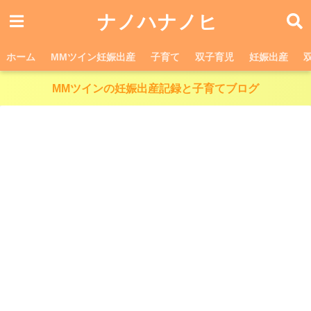
ナノハナノヒ
ホーム
MMツイン妊娠出産
子育て
双子育児
妊娠出産
MMツインの妊娠出産記録と子育てブログ