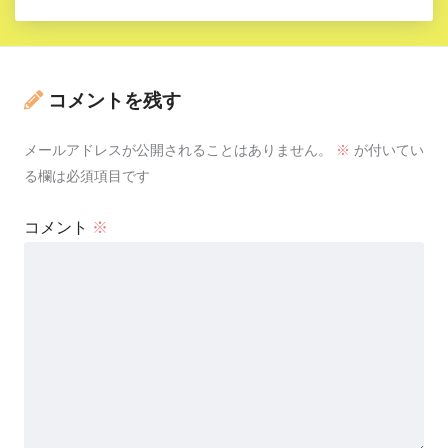
コメントを残す
メールアドレスが公開されることはありません。
※
が付いてい
る欄は必須項目です
コメント
※