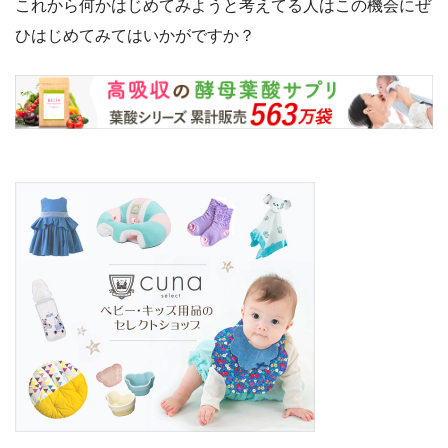
これから何かはじめてみようと考えてる人はこの機会にぜ
ひはじめてみてはいかがですか？