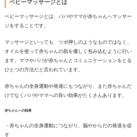
ベビーマッサージとは
ベビーマッサージとは、パパやママが赤ちゃんへマッサー
ジをすることです。
マッサージといっても、ツボ押しのようなものではなく、
オイルを使って赤ちゃんの肌を優しく包み込むように行い
ます。ママやパパが赤ちゃんとコミュニケーションをとる
ひとつの方法だと言われています。
赤ちゃんの全身運動や発達にもつながり、また赤ちゃんだ
けでなくパパやママへの良い効果がたくさんあります。
赤ちゃんへの効果
・赤ちゃんの全身運動につながり、脳やからだの発達を促
す