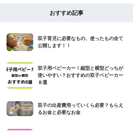
おすすめ記事
双子育児に必要なもの、使ったもの全て
公開します！！
双子用ベビーカー！縦型と横型どっちが
使いやすい？おすすめの双子ベビーカー
８選
双子の出産費用っていくら必要？もらえ
るお金と必要なお金