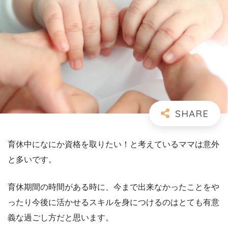
育休中になにか資格を取りたい！と考えているママは意外
と多いです。
育休期間の時間がある時に、今まで出来なかったことをや
ったり今後に活かせるスキルを身につけるのはとても有意
義な過ごし方だと思います。