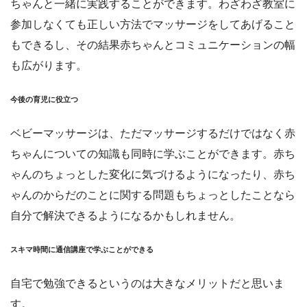
ちゃんと一緒に実践することができます。わざわざ教室に
参加しなくても正しい方法でマッサージをしてあげること
もできるし、その結果赤ちゃんとコミュニケーションの幅
も広がります。
今後の育児に役立つ
ベビーマッサージは、ただマッサージするだけではなく赤
ちゃんについての知識も同時に学ぶことができます。赤ち
ゃんのちょっとした変化に気づけるようになったり、赤ち
ゃんのからだのことに関する問題もちょっとしたことなら
自分で解決できるようになるかもしれません。
スキマ時間に通信講座で学ぶことができる
自宅で勉強できるというのは大きなメリットだと思いま
す。