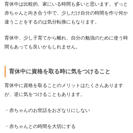
育休中は比較的、家にいる時間も多いと思います。ずっと
赤ちゃんと向き合う中で、少しだけ自分の時間を作り何か
違うことをするのは気分転換にもなります。
育休中、少し子育てから離れ、自分の勉強のために使う時
間もあっても良いかもしれません。
育休中に資格を取る時に気をつけること
育休中に資格を取ることのメリットはたくさんあります
が、逆に気をつけることもあります。
・
赤ちゃんのお世話をおざなりにしない
・
赤ちゃんとの時間を大切にする