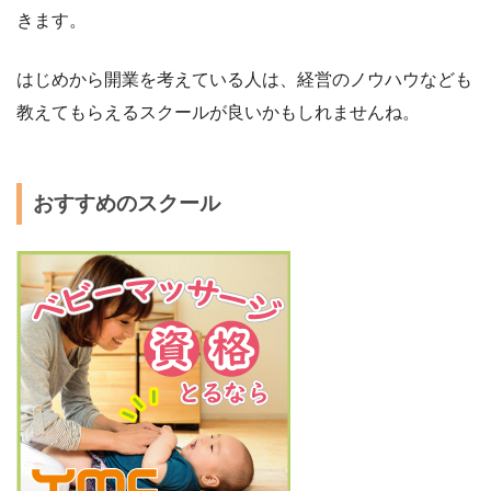
きます。
はじめから開業を考えている人は、経営のノウハウなども
教えてもらえるスクールが良いかもしれませんね。
おすすめのスクール