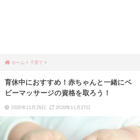
ホーム
子育て
育休中におすすめ！赤ちゃんと一緒にベ
ビーマッサージの資格を取ろう！
2020年11月25日
2020年11月27日