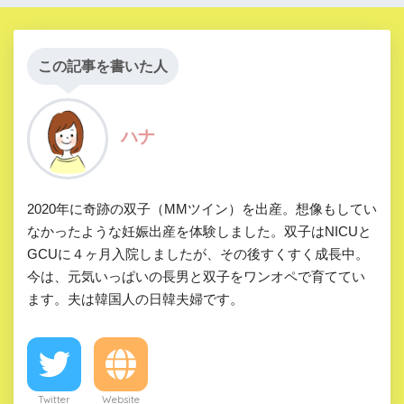
この記事を書いた人
ハナ
2020年に奇跡の双子（MMツイン）を出産。想像もしてい
なかったような妊娠出産を体験しました。双子はNICUと
GCUに４ヶ月入院しましたが、その後すくすく成長中。
今は、元気いっぱいの長男と双子をワンオペで育ててい
ます。夫は韓国人の日韓夫婦です。
Twitter
Website