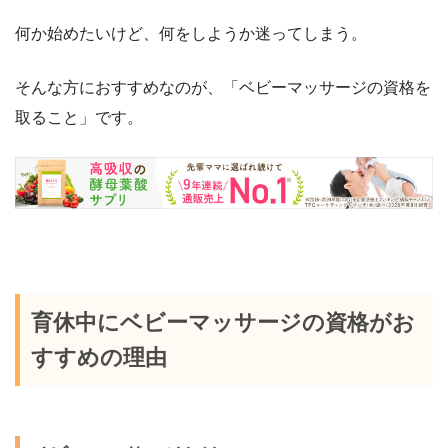
何か始めたいけど、何をしようか迷ってしまう。
そんな方におすすめなのが、
「ベビーマッサージの資格を
取ること」
です。
育休中にベビーマッサージの資格がお
すすめの理由