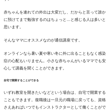
赤ちゃんを連れての外出は大変だし、だからと言って誰か
に預けてまで勉強するのはちょっと…と感じる人は多いと
思います。
そんなママにオススメなのが通信講座です。
オンラインなら暑い夏や寒い冬に外に出ることもなく感染
症の心配もいりません。小さな赤ちゃんがいるママでも安
心して講義を聞くことができます。
自宅で開業することができる
いずれ教室を開きたいなどという場合は、自宅で開業する
こともできます。復職後は一旦元の職場に戻っても、資格
さえあればいつでもインストラクターとして働くことがで