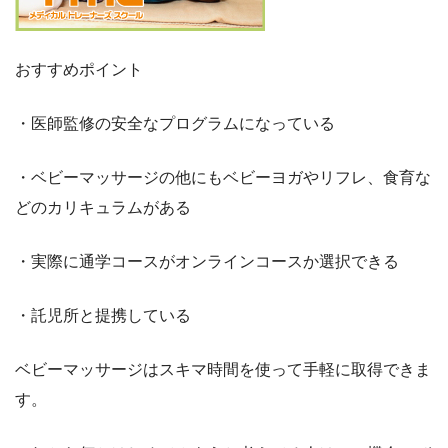
おすすめポイント
・医師監修の安全なプログラムになっている
・ベビーマッサージの他にもベビーヨガやリフレ、食育な
どのカリキュラムがある
・実際に通学コースがオンラインコースか選択できる
・託児所と提携している
ベビーマッサージはスキマ時間を使って手軽に取得できま
す。