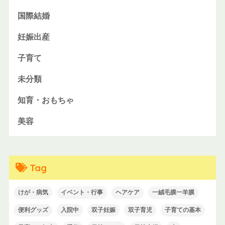
国際結婚
妊娠出産
子育て
未分類
知育・おもちゃ
美容
Tag
けが・病気
イベント・行事
ヘアケア
一絨毛膜一羊膜
便利グッズ
入院中
双子妊娠
双子育児
子育ての基本