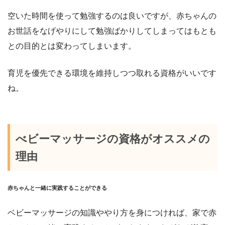
空いた時間を使って勉強するのは良いですが、赤ちゃんの
お世話をなげやりにして勉強ばかりしてしまってはもとも
との目的とは変わってしまいます。
育児を優先できる環境を維持しつつ取れる資格がいいです
ね。
べビーマッサージの資格がオススメの
理由
赤ちゃんと一緒に実践することができる
ベビーマッサージの知識ややり方を身につければ、家で赤