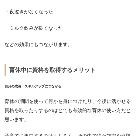
・夜泣きがなくなった
・ミルク飲みが良くなった
などの効果にもつながります。
育休中に資格を取得するメリット
自分の成長・スキルアップにつながる
育休の期間を使って何かを身につけたり、今後に活かせる
資格を取ったりするのはとても有効的な育休の使い方だと
思います。
子育てに集中するのはもちろん、その中で得た知識や経験