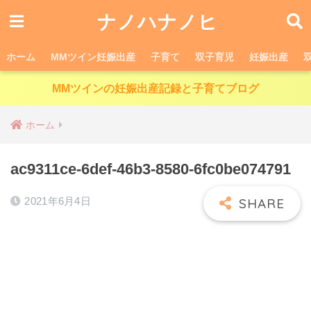
ナノハナノヒ
ホーム
MMツイン妊娠出産
子育て
双子育児
妊娠出産
MMツインの妊娠出産記録と子育てブログ
ホーム
ac9311ce-6def-46b3-8580-6fc0be074791
2021年6月4日