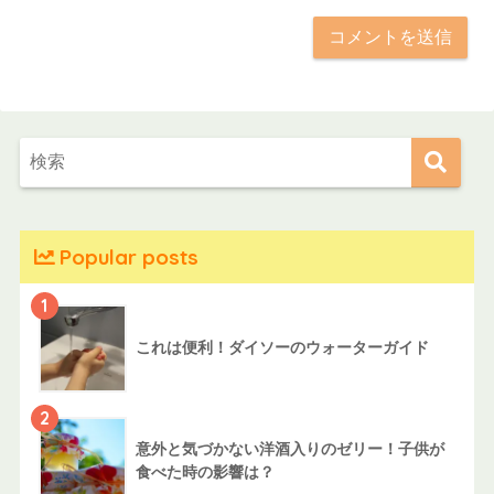
Popular posts
1
これは便利！ダイソーのウォーターガイド
2
意外と気づかない洋酒入りのゼリー！子供が
食べた時の影響は？