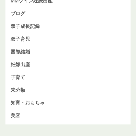
MMツイン妊娠出産
ブログ
双子成長記録
双子育児
国際結婚
妊娠出産
子育て
未分類
知育・おもちゃ
美容