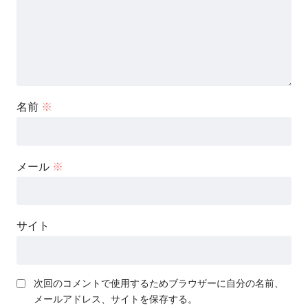
名前
※
メール
※
サイト
次回のコメントで使用するためブラウザーに自分の名前、
メールアドレス、サイトを保存する。