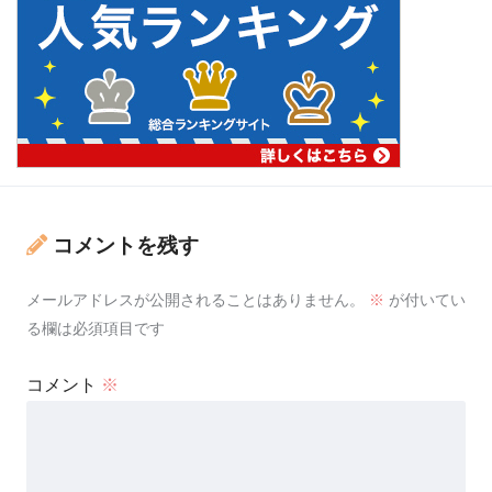
コメントを残す
メールアドレスが公開されることはありません。
※
が付いてい
る欄は必須項目です
コメント
※