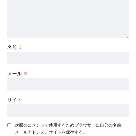
名前
※
メール
※
サイト
次回のコメントで使用するためブラウザーに自分の名前、
メールアドレス、サイトを保存する。