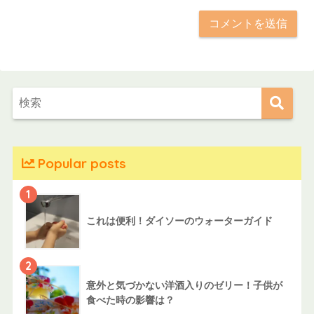
Popular posts
1
これは便利！ダイソーのウォーターガイド
2
意外と気づかない洋酒入りのゼリー！子供が
食べた時の影響は？