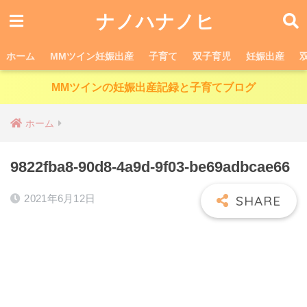
ナノハナノヒ
ホーム
MMツイン妊娠出産
子育て
双子育児
妊娠出産
MMツインの妊娠出産記録と子育てブログ
ホーム
9822fba8-90d8-4a9d-9f03-be69adbcae66
2021年6月12日