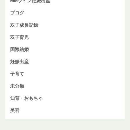
MMツイン妊娠出産
ブログ
双子成長記録
双子育児
国際結婚
妊娠出産
子育て
未分類
知育・おもちゃ
美容