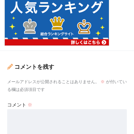
コメントを残す
メールアドレスが公開されることはありません。
※
が付いてい
る欄は必須項目です
コメント
※