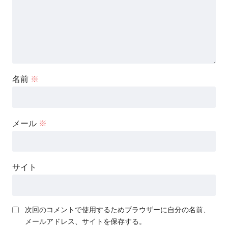
名前
※
メール
※
サイト
次回のコメントで使用するためブラウザーに自分の名前、
メールアドレス、サイトを保存する。