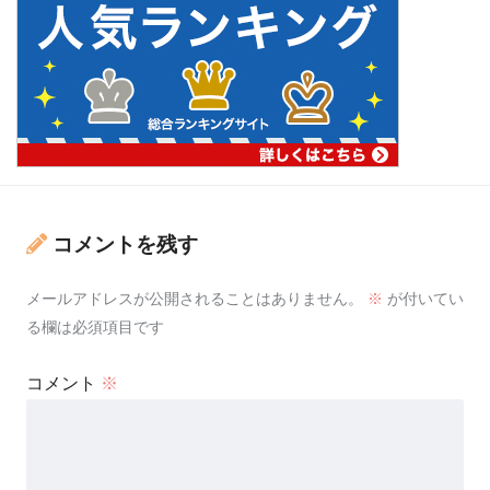
コメントを残す
メールアドレスが公開されることはありません。
※
が付いてい
る欄は必須項目です
コメント
※