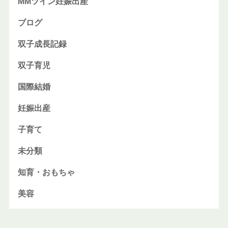
MMツイン妊娠出産
ブログ
双子成長記録
双子育児
国際結婚
妊娠出産
子育て
未分類
知育・おもちゃ
美容