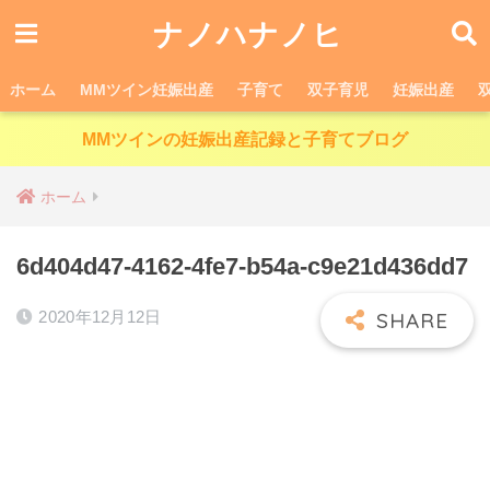
ナノハナノヒ
ホーム
MMツイン妊娠出産
子育て
双子育児
妊娠出産
MMツインの妊娠出産記録と子育てブログ
ホーム
6d404d47-4162-4fe7-b54a-c9e21d436dd7
2020年12月12日