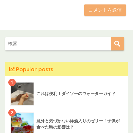
Popular posts
1
これは便利！ダイソーのウォーターガイド
2
意外と気づかない洋酒入りのゼリー！子供が
食べた時の影響は？