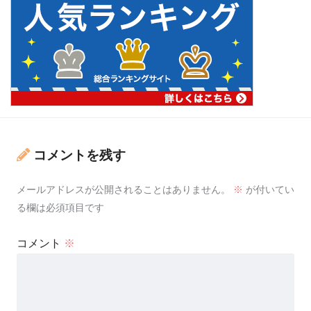
コメントを残す
メールアドレスが公開されることはありません。
※
が付いてい
る欄は必須項目です
コメント
※