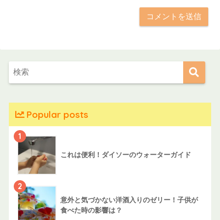
Popular posts
1
これは便利！ダイソーのウォーターガイド
2
意外と気づかない洋酒入りのゼリー！子供が
食べた時の影響は？