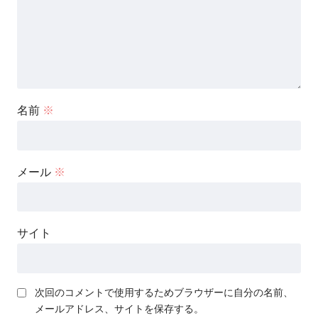
名前
※
メール
※
サイト
次回のコメントで使用するためブラウザーに自分の名前、
メールアドレス、サイトを保存する。