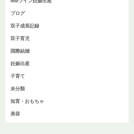
MMツイン妊娠出産
ブログ
双子成長記録
双子育児
国際結婚
妊娠出産
子育て
未分類
知育・おもちゃ
美容