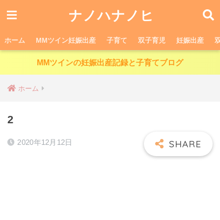
ナノハナノヒ
ホーム
MMツイン妊娠出産
子育て
双子育児
妊娠出産
MMツインの妊娠出産記録と子育てブログ
ホーム
2
2020年12月12日