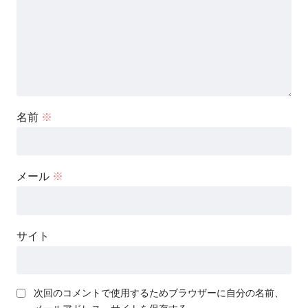
名前
※
メール
※
サイト
次回のコメントで使用するためブラウザーに自分の名前、