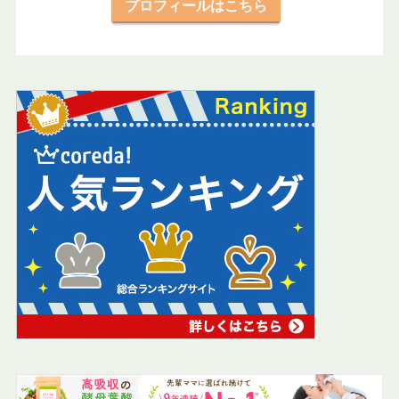
プロフィールはこちら