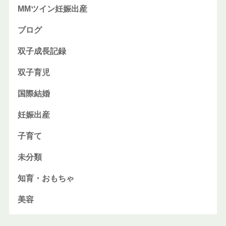
MMツイン妊娠出産
ブログ
双子成長記録
双子育児
国際結婚
妊娠出産
子育て
未分類
知育・おもちゃ
美容