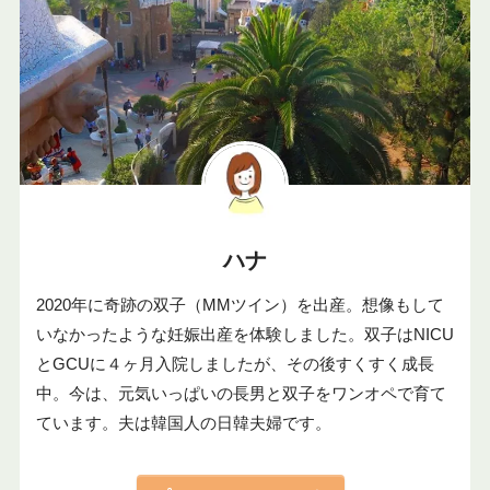
ハナ
2020年に奇跡の双子（MMツイン）を出産。想像もして
いなかったような妊娠出産を体験しました。双子はNICU
とGCUに４ヶ月入院しましたが、その後すくすく成長
中。今は、元気いっぱいの長男と双子をワンオペで育て
ています。夫は韓国人の日韓夫婦です。