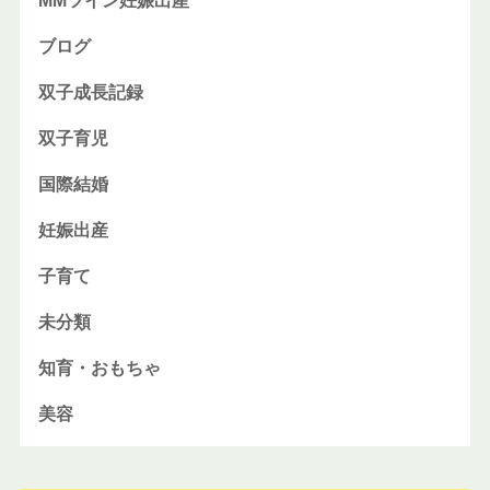
MMツイン妊娠出産
ブログ
双子成長記録
双子育児
国際結婚
妊娠出産
子育て
未分類
知育・おもちゃ
美容