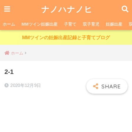
ナノハナノヒ
ホーム
MMツイン妊娠出産
子育て
双子育児
妊娠出産
MMツインの妊娠出産記録と子育てブログ
ホーム
2-1
2020年12月9日