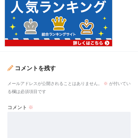
コメントを残す
メールアドレスが公開されることはありません。
※
が付いてい
る欄は必須項目です
コメント
※