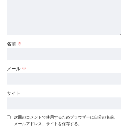
名前
※
メール
※
サイト
次回のコメントで使用するためブラウザーに自分の名前、
メールアドレス、サイトを保存する。