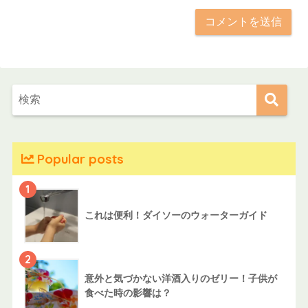
Popular posts
1
これは便利！ダイソーのウォーターガイド
2
意外と気づかない洋酒入りのゼリー！子供が
食べた時の影響は？