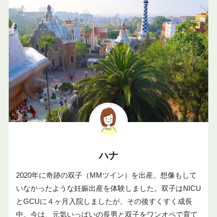
ハナ
2020年に奇跡の双子（MMツイン）を出産。想像もして
いなかったような妊娠出産を体験しました。双子はNICU
とGCUに４ヶ月入院しましたが、その後すくすく成長
中。今は、元気いっぱいの長男と双子をワンオペで育て