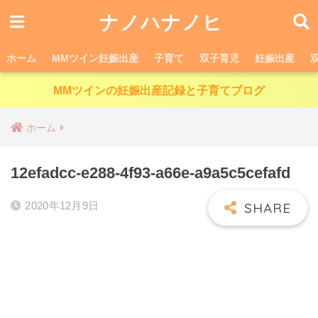
ナノハナノヒ
ホーム
MMツイン妊娠出産
子育て
双子育児
妊娠出産
MMツインの妊娠出産記録と子育てブログ
ホーム
12efadcc-e288-4f93-a66e-a9a5c5cefafd
2020年12月9日