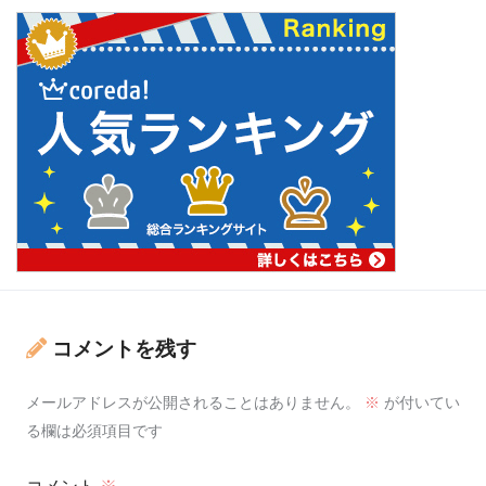
コメントを残す
メールアドレスが公開されることはありません。
※
が付いてい
る欄は必須項目です