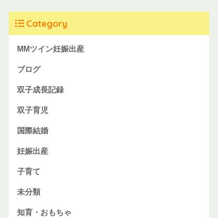
Category
MMツイン妊娠出産
ブログ
双子成長記録
双子育児
国際結婚
妊娠出産
子育て
未分類
知育・おもちゃ