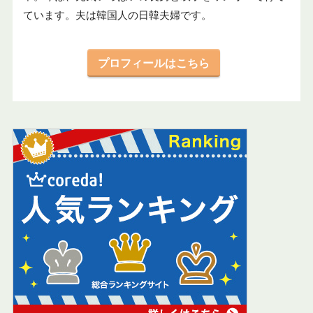
ています。夫は韓国人の日韓夫婦です。
プロフィールはこちら