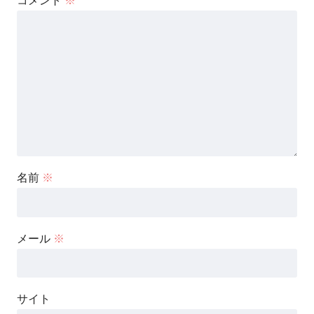
コメント
※
名前
※
メール
※
サイト