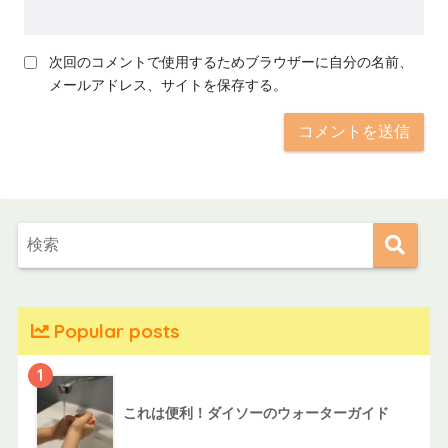
次回のコメントで使用するためブラウザーに自分の名前、
メールアドレス、サイトを保存する。
Popular posts
1
これは便利！ダイソーのウォーターガイド