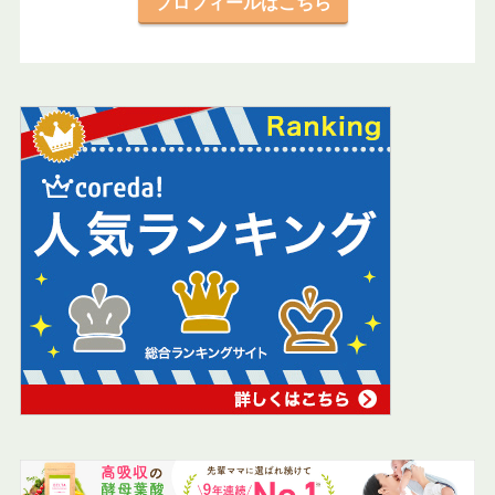
プロフィールはこちら