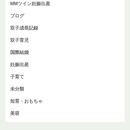
MMツイン妊娠出産
ブログ
双子成長記録
双子育児
国際結婚
妊娠出産
子育て
未分類
知育・おもちゃ
美容