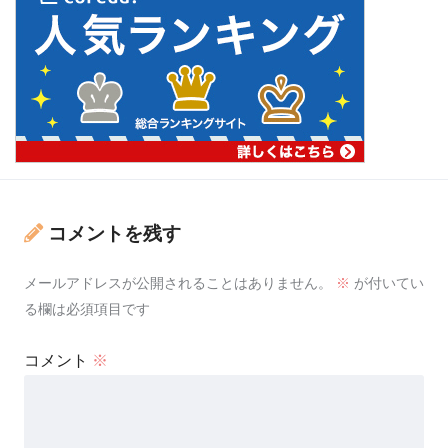
コメントを残す
メールアドレスが公開されることはありません。
※
が付いてい
る欄は必須項目です
コメント
※