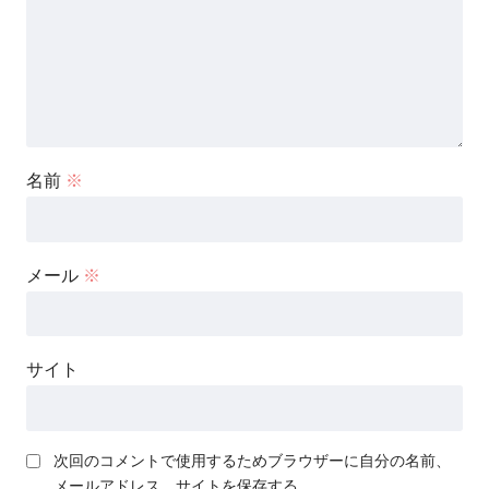
名前
※
メール
※
サイト
次回のコメントで使用するためブラウザーに自分の名前、
メールアドレス、サイトを保存する。