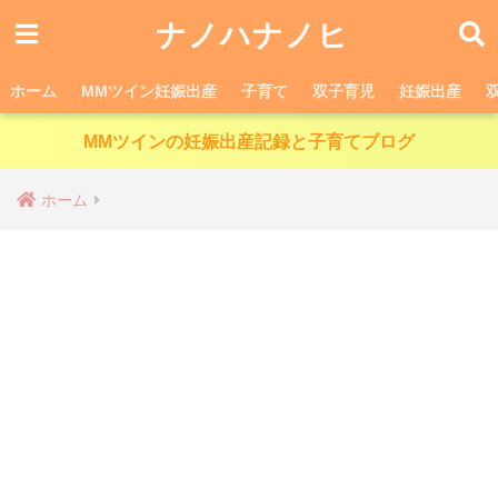
ナノハナノヒ
ホーム
MMツイン妊娠出産
子育て
双子育児
妊娠出産
MMツインの妊娠出産記録と子育てブログ
ホーム