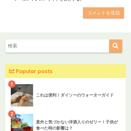
Popular posts
1
これは便利！ダイソーのウォーターガイド
2
意外と気づかない洋酒入りのゼリー！子供が
食べた時の影響は？