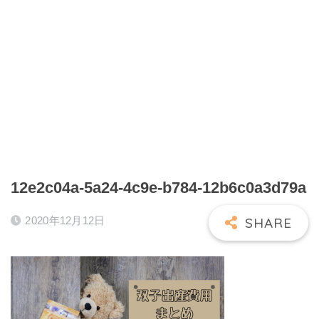
12e2c04a-5a24-4c9e-b784-12b6c0a3d79a
2020年12月12日